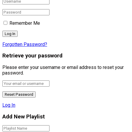
Remember Me
Forgotten Password?
Retrieve your password
Please enter your username or email address to reset your
password.
Log In
Add New Playlist