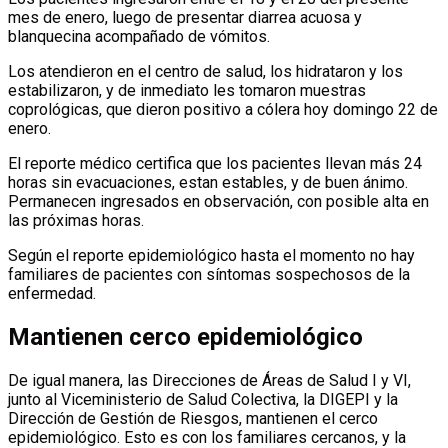
mes de enero, luego de presentar diarrea acuosa y
blanquecina acompañado de vómitos.
Los atendieron en el centro de salud, los hidrataron y los
estabilizaron, y de inmediato les tomaron muestras
coprológicas, que dieron positivo a cólera hoy domingo 22 de
enero.
El reporte médico certifica que los pacientes llevan más 24
horas sin evacuaciones, estan estables, y de buen ánimo.
Permanecen ingresados en observación, con posible alta en
las próximas horas.
Según el reporte epidemiológico hasta el momento no hay
familiares de pacientes con síntomas sospechosos de la
enfermedad.
Mantienen cerco epidemiológico
De igual manera, las Direcciones de Áreas de Salud I y VI,
junto al Viceministerio de Salud Colectiva, la DIGEPI y la
Dirección de Gestión de Riesgos, mantienen el cerco
epidemiológico. Esto es con los familiares cercanos, y la