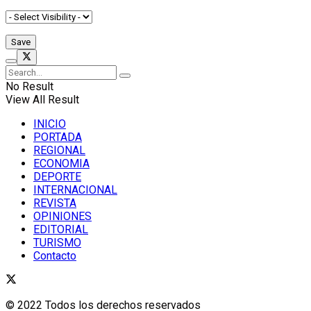
No Result
View All Result
INICIO
PORTADA
REGIONAL
ECONOMIA
DEPORTE
INTERNACIONAL
REVISTA
OPINIONES
EDITORIAL
TURISMO
Contacto
© 2022 Todos los derechos reservados