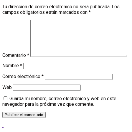
Tu dirección de correo electrónico no será publicada.
Los
campos obligatorios están marcados con
*
Comentario
*
Nombre
*
Correo electrónico
*
Web
Guarda mi nombre, correo electrónico y web en este
navegador para la próxima vez que comente.