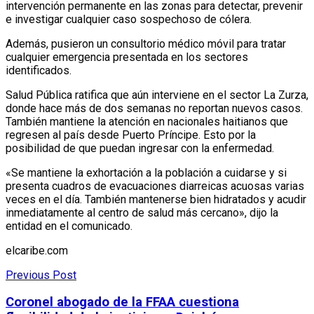
intervención permanente en las zonas para detectar, prevenir
e investigar cualquier caso sospechoso de cólera.
Además, pusieron un consultorio médico móvil para tratar
cualquier emergencia presentada en los sectores
identificados.
Salud Pública ratifica que aún interviene en el sector La Zurza,
donde hace más de dos semanas no reportan nuevos casos.
También mantiene la atención en nacionales haitianos que
regresen al país desde Puerto Príncipe. Esto por la
posibilidad de que puedan ingresar con la enfermedad.
«Se mantiene la exhortación a la población a cuidarse y si
presenta cuadros de evacuaciones diarreicas acuosas varias
veces en el día. También mantenerse bien hidratados y acudir
inmediatamente al centro de salud más cercano», dijo la
entidad en el comunicado.
elcaribe.com
Previous Post
Coronel abogado de la FFAA cuestiona