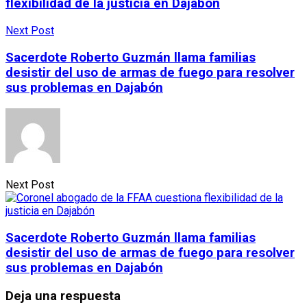
flexibilidad de la justicia en Dajabón
Next Post
Sacerdote Roberto Guzmán llama familias
desistir del uso de armas de fuego para resolver
sus problemas en Dajabón
Next Post
Sacerdote Roberto Guzmán llama familias
desistir del uso de armas de fuego para resolver
sus problemas en Dajabón
Deja una respuesta