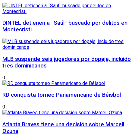
DINTEL detienen a ¨Saúl¨ buscado por delitos en
Montecristi
MLB suspende seis jugadores por dopaje, incluido
tres dominicanos
0
RD conquista torneo Panamericano de Béisbol
0
Atlanta Braves tiene una decisión sobre Marcell
Ozuna