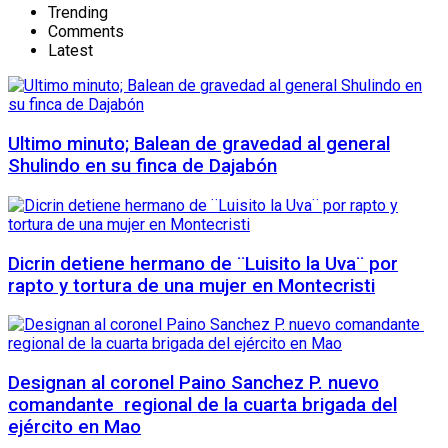
Trending
Comments
Latest
Ultimo minuto; Balean de gravedad al general
Shulindo en su finca de Dajabón
Dicrin detiene hermano de ¨Luisito la Uva¨ por
rapto y tortura de una mujer en Montecristi
Designan al coronel Paino Sanchez P. nuevo
comandante regional de la cuarta brigada del
ejército en Mao