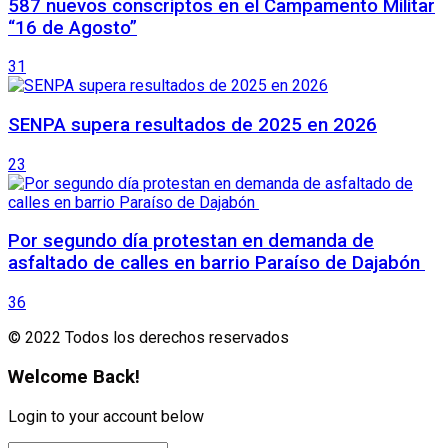
587 nuevos conscriptos en el Campamento Militar
“16 de Agosto”
31
SENPA supera resultados de 2025 en 2026
23
Por segundo día protestan en demanda de
asfaltado de calles en barrio Paraíso de Dajabón
36
© 2022 Todos los derechos reservados
Welcome Back!
Login to your account below