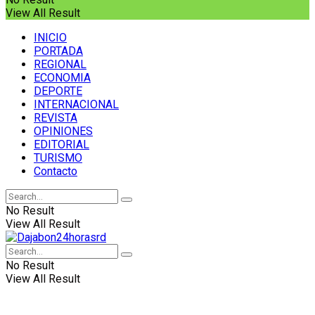
View All Result
INICIO
PORTADA
REGIONAL
ECONOMIA
DEPORTE
INTERNACIONAL
REVISTA
OPINIONES
EDITORIAL
TURISMO
Contacto
No Result
View All Result
No Result
View All Result