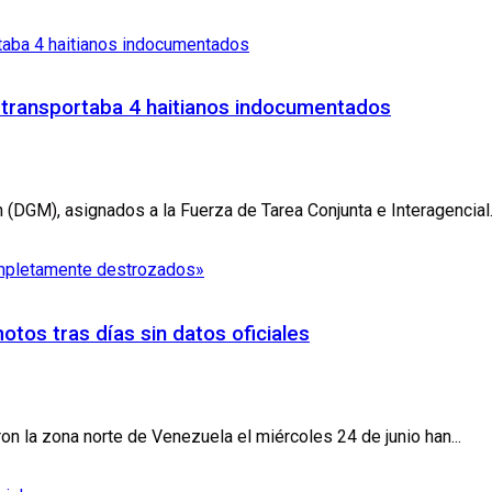
transportaba 4 haitianos indocumentados
(DGM), asignados a la Fuerza de Tarea Conjunta e Interagencial..
otos tras días sin datos oficiales
n la zona norte de Venezuela el miércoles 24 de junio han...