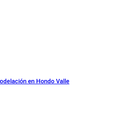
modelación en Hondo Valle