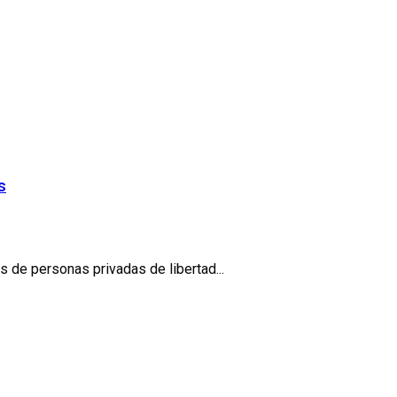
s
 de personas privadas de libertad...