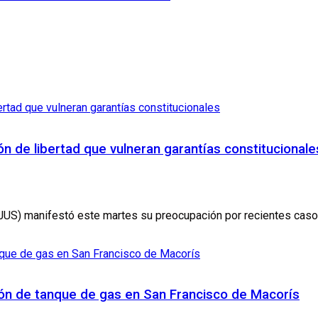
 de libertad que vulneran garantías constitucionale
NJUS) manifestó este martes su preocupación por recientes casos
ión de tanque de gas en San Francisco de Macorís