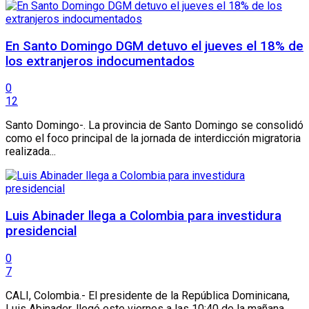
En Santo Domingo DGM detuvo el jueves el 18% de
los extranjeros indocumentados
0
12
Santo Domingo-. La provincia de Santo Domingo se consolidó
como el foco principal de la jornada de interdicción migratoria
realizada...
Luis Abinader llega a Colombia para investidura
presidencial
0
7
CALI, Colombia.- El presidente de la República Dominicana,
Luis Abinader, llegó este viernes a las 10:40 de la mañana