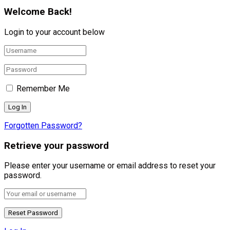
Welcome Back!
Login to your account below
Remember Me
Forgotten Password?
Retrieve your password
Please enter your username or email address to reset your
password.