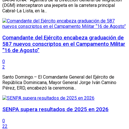
(DGM) interceptaron una jeepeta en la carretera principal
Cabral-La Lista, en la...
Comandante del Ejército encabeza graduación de
587 nuevos conscriptos en el Campamento Militar
“16 de Agosto”
0
2
Santo Domingo.– El Comandante General del Ejército de
República Dominicana, Mayor General Jorge Iván Camino
Pérez, ERD, encabezó la ceremonia...
SENPA supera resultados de 2025 en 2026
0
22