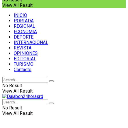
View All Result
INICIO
PORTADA
REGIONAL
ECONOMIA
DEPORTE
INTERNACIONAL
REVISTA
OPINIONES
EDITORIAL
TURISMO
Contacto
No Result
View All Result
No Result
View All Result