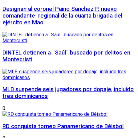
Designan al coronel Paino Sanchez P. nuevo
comandante regional de la cuarta brigada del
ejército en Mao
DINTEL detienen a ¨Saúl¨ buscado por delitos en
Montecristi
MLB suspende seis jugadores por dopaje, incluido
tres dominicanos
0
RD conquista torneo Panamericano de Béisbol