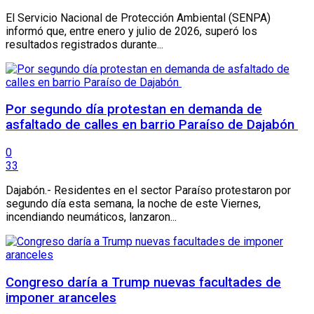
El Servicio Nacional de Protección Ambiental (SENPA)
informó que, entre enero y julio de 2026, superó los
resultados registrados durante...
Por segundo día protestan en demanda de
asfaltado de calles en barrio Paraíso de Dajabón
0
33
Dajabón.- Residentes en el sector Paraíso protestaron por
segundo día esta semana, la noche de este Viernes,
incendiando neumáticos, lanzaron...
Congreso daría a Trump nuevas facultades de
imponer aranceles