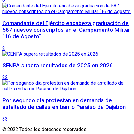
0
Comandante del Ejército encabeza graduación de
587 nuevos conscriptos en el Campamento Militar
“16 de Agosto”
2
SENPA supera resultados de 2025 en 2026
22
Por segundo día protestan en demanda de
asfaltado de calles en barrio Paraíso de Dajabón
33
© 2022 Todos los derechos reservados