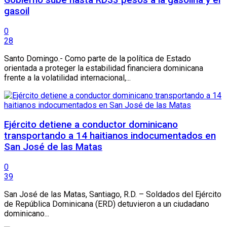
gasoil
0
28
Santo Domingo.- Como parte de la política de Estado
orientada a proteger la estabilidad financiera dominicana
frente a la volatilidad internacional,...
Ejército detiene a conductor dominicano
transportando a 14 haitianos indocumentados en
San José de las Matas
0
39
San José de las Matas, Santiago, R.D. – Soldados del Ejército
de República Dominicana (ERD) detuvieron a un ciudadano
dominicano...