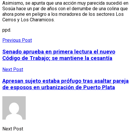
Asimismo, se apunta que una acción muy parecida sucedió en
Sosúa hace un par de años con el derrumbe de una colina que
ahora pone en peligro a los moradores de los sectores Los
Cerros y Los Charamicos.
ppd.
Previous Post
Senado aprueba en primera lectura el nuevo
Código de Trabajo; se mantiene la cesantía
Next Post
Apresan sujeto estaba prófugo tras asaltar pareja
de esposos en urbanización de Puerto Plata
Next Post