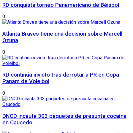
RD conquista torneo Panamericano de Béisbol
0
Atlanta Braves tiene una decisión sobre Marcell
Ozuna
0
RD continúa invicto tras derrotar a PR en Copa
Panam de Voleibol
0
DNCD incauta 303 paquetes de presunta cocaína
en Caucedo