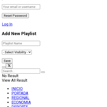
Log In
Add New Playlist
No Result
View All Result
INICIO
PORTADA
REGIONAL
ECONOMIA
DEPORTE