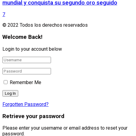
mundial y conquista su segundo oro seguido
7
© 2022 Todos los derechos reservados
Welcome Back!
Login to your account below
Remember Me
Forgotten Password?
Retrieve your password
Please enter your username or email address to reset your
password.