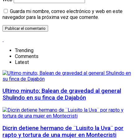
Guarda mi nombre, correo electrónico y web en este
navegador para la próxima vez que comente.
Trending
Comments
Latest
Ultimo minuto; Balean de gravedad al general
Shulindo en su finca de Dajabón
Dicrin detiene hermano de ¨Luisito la Uva¨ por
rapto y tortura de una mujer en Montecristi