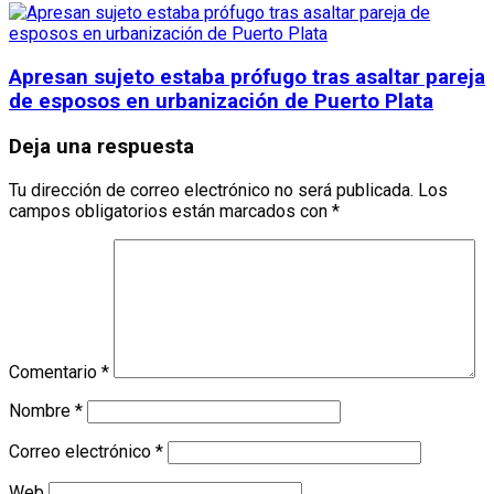
Apresan sujeto estaba prófugo tras asaltar pareja
de esposos en urbanización de Puerto Plata
Deja una respuesta
Tu dirección de correo electrónico no será publicada.
Los
campos obligatorios están marcados con
*
Comentario
*
Nombre
*
Correo electrónico
*
Web