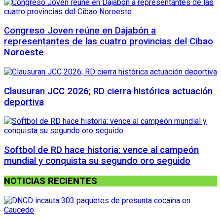
Congreso Joven reúne en Dajabón a
representantes de las cuatro provincias del Cibao
Noroeste
Clausuran JCC 2026; RD cierra histórica actuación
deportiva
Softbol de RD hace historia: vence al campeón
mundial y conquista su segundo oro seguido
NOTICIAS RECIENTES