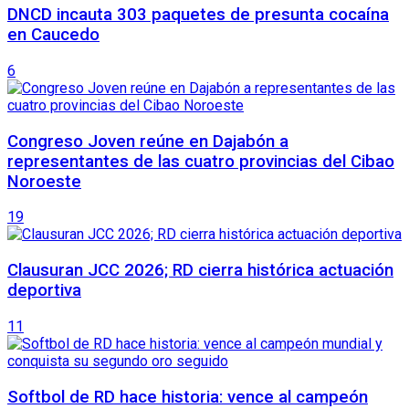
DNCD incauta 303 paquetes de presunta cocaína
en Caucedo
6
Congreso Joven reúne en Dajabón a
representantes de las cuatro provincias del Cibao
Noroeste
19
Clausuran JCC 2026; RD cierra histórica actuación
deportiva
11
Softbol de RD hace historia: vence al campeón