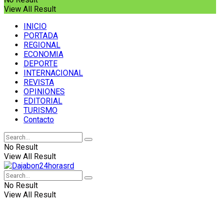
View All Result
INICIO
PORTADA
REGIONAL
ECONOMIA
DEPORTE
INTERNACIONAL
REVISTA
OPINIONES
EDITORIAL
TURISMO
Contacto
No Result
View All Result
No Result
View All Result