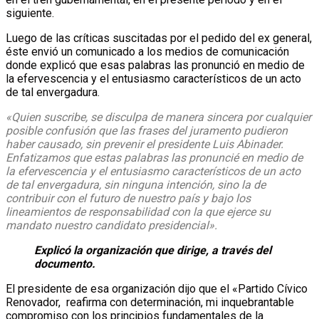
siguiente.
Luego de las críticas suscitadas por el pedido del ex general,
éste envió un comunicado a los medios de comunicación
donde explicó que esas palabras las pronunció en medio de
la efervescencia y el entusiasmo característicos de un acto
de tal envergadura.
«Quien suscribe, se disculpa de manera sincera por cualquier
posible confusión que las frases del juramento pudieron
haber causado, sin prevenir el presidente Luis Abinader.
Enfatizamos que estas palabras las pronuncié en medio de
la efervescencia y el entusiasmo característicos de un acto
de tal envergadura, sin ninguna intención, sino la de
contribuir con el futuro de nuestro país y bajo los
lineamientos de responsabilidad con la que ejerce su
mandato nuestro candidato presidencial».
Explicó la organización que dirige, a través del
documento.
El presidente de esa organización dijo que el «Partido Cívico
Renovador, reafirma con determinación, mi inquebrantable
compromiso con los principios fundamentales de la