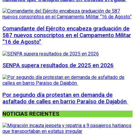
Comandante del Ejército encabeza graduación de
587 nuevos conscriptos en el Campamento Militar
“16 de Agosto”
SENPA supera resultados de 2025 en 2026
Por segundo día protestan en demanda de
asfaltado de calles en barrio Paraíso de Dajabón
NOTICIAS RECIENTES