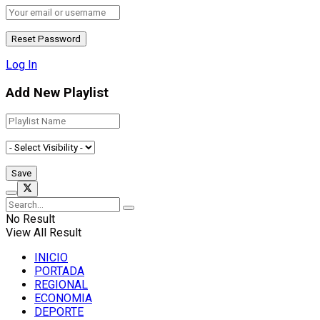
Log In
Add New Playlist
No Result
View All Result
INICIO
PORTADA
REGIONAL
ECONOMIA
DEPORTE