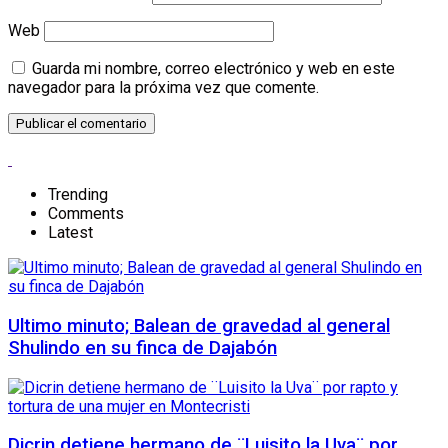
Web
Guarda mi nombre, correo electrónico y web en este
navegador para la próxima vez que comente.
Trending
Comments
Latest
Ultimo minuto; Balean de gravedad al general
Shulindo en su finca de Dajabón
Dicrin detiene hermano de ¨Luisito la Uva¨ por