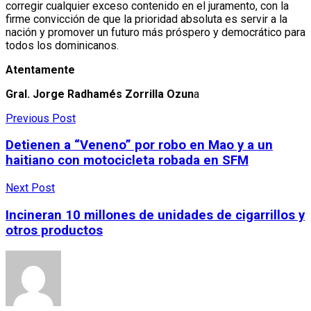
corregir cualquier exceso contenido en el juramento, con la
firme convicción de que la prioridad absoluta es servir a la
nación y promover un futuro más próspero y democrático para
todos los dominicanos.
Atentamente
Gral. Jorge Radhamés Zorrilla Ozun
a
Previous Post
Detienen a “Veneno” por robo en Mao y a un
haitiano con motocicleta robada en SFM
Next Post
Incineran 10 millones de unidades de cigarrillos y
otros productos