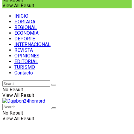
View All Result
INICIO
PORTADA
REGIONAL
ECONOMIA
DEPORTE
INTERNACIONAL
REVISTA
OPINIONES
EDITORIAL
TURISMO
Contacto
No Result
View All Result
No Result
View All Result