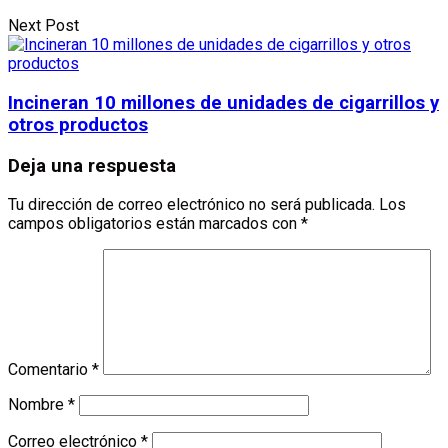
Next Post
Incineran 10 millones de unidades de cigarrillos y
otros productos
Deja una respuesta
Tu dirección de correo electrónico no será publicada.
Los
campos obligatorios están marcados con
*
Comentario
*
Nombre
*
Correo electrónico
*