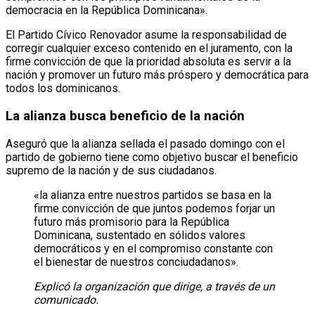
democracia en la República Dominicana».
El Partido Cívico Renovador asume la responsabilidad de
corregir cualquier exceso contenido en el juramento, con la
firme convicción de que la prioridad absoluta es servir a la
nación y promover un futuro más próspero y democrática para
todos los dominicanos.
La alianza busca beneficio de la nación
Aseguró que la alianza sellada el pasado domingo con el
partido de gobierno tiene como objetivo buscar el beneficio
supremo de la nación y de sus ciudadanos.
«la alianza entre nuestros partidos se basa en la
firme convicción de que juntos podemos forjar un
futuro más promisorio para la República
Dominicana, sustentado en sólidos valores
democráticos y en el compromiso constante con
el bienestar de nuestros conciudadanos».
Explicó la organización que dirige, a través de un
comunicado.