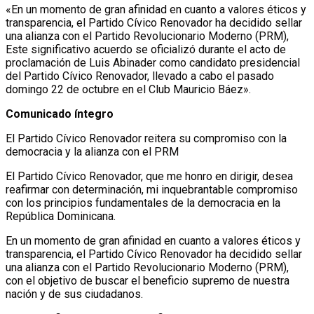
«En un momento de gran afinidad en cuanto a valores éticos y
transparencia, el Partido Cívico Renovador ha decidido sellar
una alianza con el Partido Revolucionario Moderno (PRM),
Este significativo acuerdo se oficializó durante el acto de
proclamación de Luis Abinader como candidato presidencial
del Partido Cívico Renovador, llevado a cabo el pasado
domingo 22 de octubre en el Club Mauricio Báez».
Comunicado íntegro
El Partido Cívico Renovador reitera su compromiso con la
democracia y la alianza con el PRM
El Partido Cívico Renovador, que me honro en dirigir, desea
reafirmar con determinación, mi inquebrantable compromiso
con los principios fundamentales de la democracia en la
República Dominicana.
En un momento de gran afinidad en cuanto a valores éticos y
transparencia, el Partido Cívico Renovador ha decidido sellar
una alianza con el Partido Revolucionario Moderno (PRM),
con el objetivo de buscar el beneficio supremo de nuestra
nación y de sus ciudadanos.