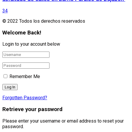
34
© 2022 Todos los derechos reservados
Welcome Back!
Login to your account below
Remember Me
Forgotten Password?
Retrieve your password
Please enter your username or email address to reset your
password.