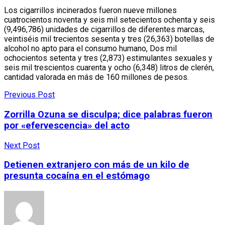
Los cigarrillos incinerados fueron nueve millones
cuatrocientos noventa y seis mil setecientos ochenta y seis
(9,496,786) unidades de cigarrillos de diferentes marcas,
veintiséis mil trecientos sesenta y tres (26,363) botellas de
alcohol no apto para el consumo humano, Dos mil
ochocientos setenta y tres (2,873) estimulantes sexuales y
seis mil trescientos cuarenta y ocho (6,348) litros de clerén,
cantidad valorada en más de 160 millones de pesos.
Previous Post
Zorrilla Ozuna se disculpa; dice palabras fueron
por «efervescencia» del acto
Next Post
Detienen extranjero con más de un kilo de
presunta cocaína en el estómago