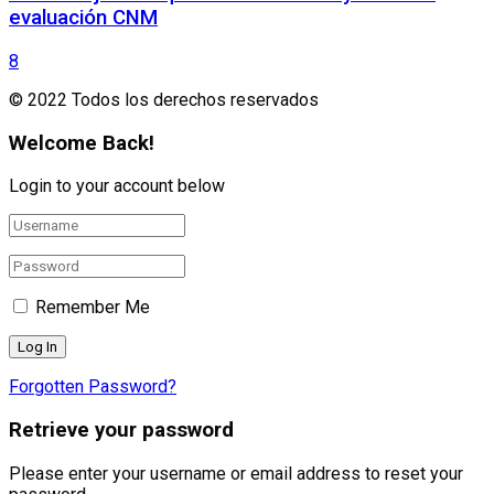
evaluación CNM
8
© 2022 Todos los derechos reservados
Welcome Back!
Login to your account below
Remember Me
Forgotten Password?
Retrieve your password
Please enter your username or email address to reset your