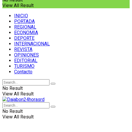
View All Result
INICIO
PORTADA
REGIONAL
ECONOMIA
DEPORTE
INTERNACIONAL
REVISTA
OPINIONES
EDITORIAL
TURISMO
Contacto
No Result
View All Result
No Result
View All Result