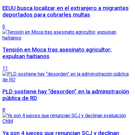
EEUU busca localizar en el extranjero a migrantes
deportados para cobrarles multas
6
Tensión en Moca tras asesinato agricultor;
expulsan haitianos
11
PLD sostiene hay “desorden” en la administración
pública de RD
8
Ya son 4 jueces que renuncian SCJ y declinan