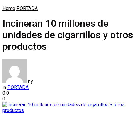
Home
PORTADA
Incineran 10 millones de
unidades de cigarrillos y otros
productos
by
in
PORTADA
0
0
0