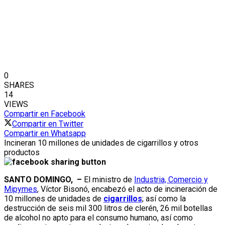
0
SHARES
14
VIEWS
Compartir en Facebook
Compartir en Twitter
Compartir en Whatsapp
Incineran 10 millones de unidades de cigarrillos y otros
productos
SANTO DOMINGO, –
El ministro de
Industria, Comercio y
Mipymes
, Víctor Bisonó, encabezó el acto de incineración de
10 millones de unidades de
cigarrillos
; así como la
destrucción de seis mil 300 litros de clerén, 26 mil botellas
de alcohol no apto para el consumo humano, así como