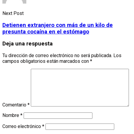
Next Post
Detienen extranjero con más de un kilo de
presunta cocaína en el estómago
Deja una respuesta
Tu dirección de correo electrónico no será publicada.
Los
campos obligatorios están marcados con
*
Comentario
*
Nombre
*
Correo electrónico
*