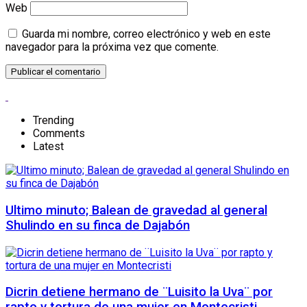
Web
Guarda mi nombre, correo electrónico y web en este
navegador para la próxima vez que comente.
Trending
Comments
Latest
Ultimo minuto; Balean de gravedad al general
Shulindo en su finca de Dajabón
Dicrin detiene hermano de ¨Luisito la Uva¨ por