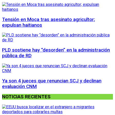
Tensión en Moca tras asesinato agricultor;
expulsan haitianos
PLD sostiene hay “desorden” en la administración
pública de RD
Ya son 4 jueces que renuncian SCJ y declinan
evaluación CNM
NOTICIAS RECIENTES