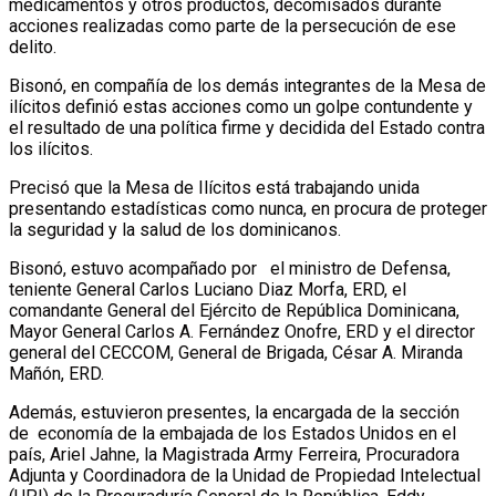
medicamentos y otros productos, decomisados durante
acciones realizadas como parte de la persecución de ese
delito.
Bisonó, en compañía de los demás integrantes de la Mesa de
ilícitos definió estas acciones como un golpe contundente y
el resultado de una política firme y decidida del Estado contra
los ilícitos.
Precisó que la Mesa de Ilícitos está trabajando unida
presentando estadísticas como nunca, en procura de proteger
la seguridad y la salud de los dominicanos.
Bisonó, estuvo acompañado por el ministro de Defensa,
teniente General Carlos Luciano Diaz Morfa, ERD, el
comandante General del Ejército de República Dominicana,
Mayor General Carlos A. Fernández Onofre, ERD y el director
general del CECCOM, General de Brigada, César A. Miranda
Mañón, ERD.
Además, estuvieron presentes, la encargada de la sección
de economía de la embajada de los Estados Unidos en el
país, Ariel Jahne, la Magistrada Army Ferreira, Procuradora
Adjunta y Coordinadora de la Unidad de Propiedad Intelectual