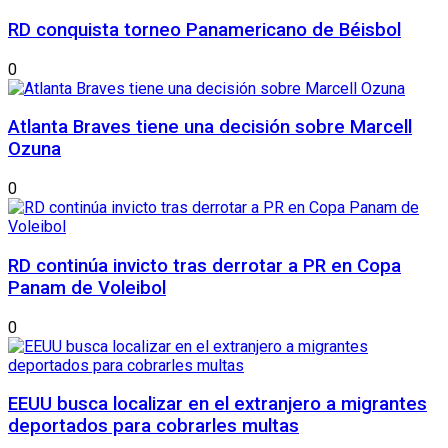
RD conquista torneo Panamericano de Béisbol
0
Atlanta Braves tiene una decisión sobre Marcell
Ozuna
0
RD continúa invicto tras derrotar a PR en Copa
Panam de Voleibol
0
EEUU busca localizar en el extranjero a migrantes
deportados para cobrarles multas