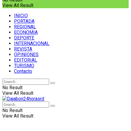
View All Result
INICIO
PORTADA
REGIONAL
ECONOMIA
DEPORTE
INTERNACIONAL
REVISTA
OPINIONES
EDITORIAL
TURISMO
Contacto
No Result
View All Result
No Result
View All Result