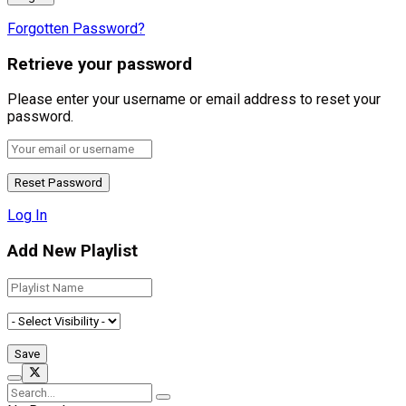
Forgotten Password?
Retrieve your password
Please enter your username or email address to reset your
password.
Log In
Add New Playlist