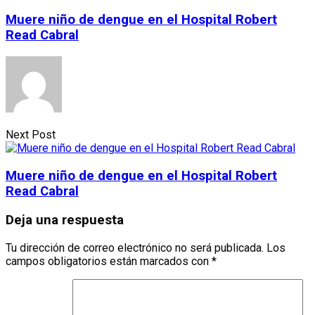
Muere niño de dengue en el Hospital Robert
Read Cabral
Next Post
Muere niño de dengue en el Hospital Robert
Read Cabral
Deja una respuesta
Tu dirección de correo electrónico no será publicada.
Los
campos obligatorios están marcados con
*