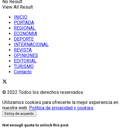
No Result
View All Result
INICIO
PORTADA
REGIONAL
ECONOMIA
DEPORTE
INTERNACIONAL
REVISTA
OPINIONES
EDITORIAL
TURISMO
Contacto
© 2022 Todos los derechos reservados
Utilizamos cookies para ofrecerte la mejor experiencia en
nuestra web.
Política de privacidad y cookies
.
Estoy de acuerdo
Not enough quota to unlock this post