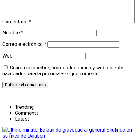
Comentario
*
Nombre
*
Correo electrónico
*
Web
Guarda mi nombre, correo electrónico y web en este
navegador para la próxima vez que comente.
Trending
Comments
Latest