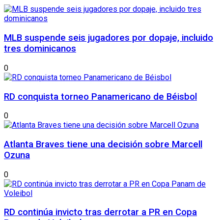
MLB suspende seis jugadores por dopaje, incluido
tres dominicanos
0
RD conquista torneo Panamericano de Béisbol
0
Atlanta Braves tiene una decisión sobre Marcell
Ozuna
0
RD continúa invicto tras derrotar a PR en Copa