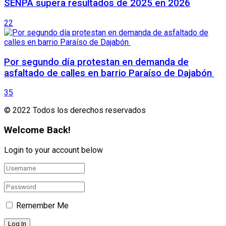
SENPA supera resultados de 2025 en 2026
22
Por segundo día protestan en demanda de
asfaltado de calles en barrio Paraíso de Dajabón
35
© 2022 Todos los derechos reservados
Welcome Back!
Login to your account below
Remember Me