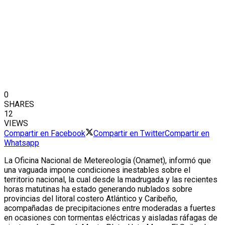
0
SHARES
12
VIEWS
Compartir en Facebook
Compartir en Twitter
Compartir en
Whatsapp
La Oficina Nacional de Metereología (Onamet), informó que
una vaguada impone condiciones inestables sobre el
territorio nacional, la cual desde la madrugada y las recientes
horas matutinas ha estado generando nublados sobre
provincias del litoral costero Atlántico y Caribeño,
acompañadas de precipitaciones entre moderadas a fuertes
en ocasiones con tormentas eléctricas y aisladas ráfagas de