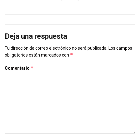
Deja una respuesta
Tu dirección de correo electrónico no será publicada.
Los campos
*
obligatorios están marcados con
*
Comentario