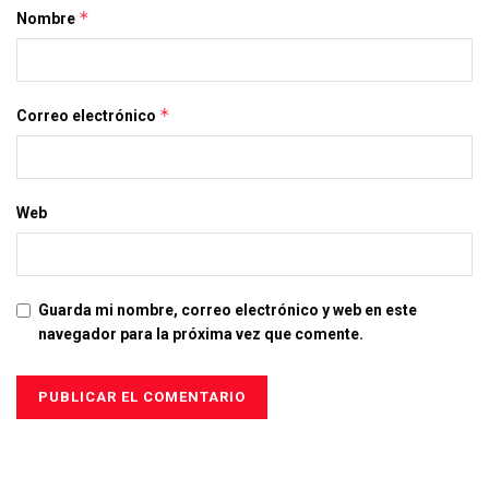
*
Nombre
*
Correo electrónico
Web
Guarda mi nombre, correo electrónico y web en este
navegador para la próxima vez que comente.