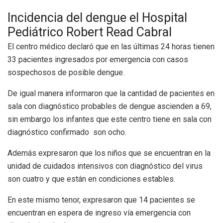
Incidencia del dengue el Hospital
Pediátrico Robert Read Cabral
El centro médico declaró que en las últimas 24 horas tienen
33 pacientes ingresados por emergencia con casos
sospechosos de posible dengue.
De igual manera informaron que la cantidad de pacientes en
sala con diagnóstico probables de dengue ascienden a 69,
sin embargo los infantes que este centro tiene en sala con
diagnóstico confirmado son ocho.
Además expresaron que los niños que se encuentran en la
unidad de cuidados intensivos con diagnóstico del virus
son cuatro y que están en condiciones estables.
En este mismo tenor, expresaron que 14 pacientes se
encuentran en espera de ingreso vía emergencia con