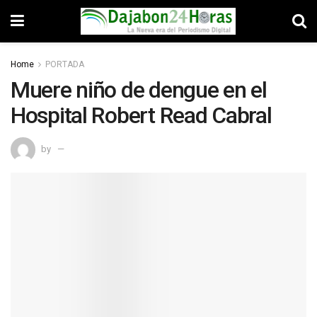
Home
PORTADA
Muere niño de dengue en el
Hospital Robert Read Cabral
by