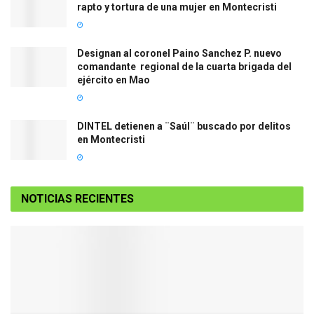
rapto y tortura de una mujer en Montecristi
Designan al coronel Paino Sanchez P. nuevo
comandante regional de la cuarta brigada del
ejército en Mao
DINTEL detienen a ¨Saúl¨ buscado por delitos
en Montecristi
NOTICIAS RECIENTES