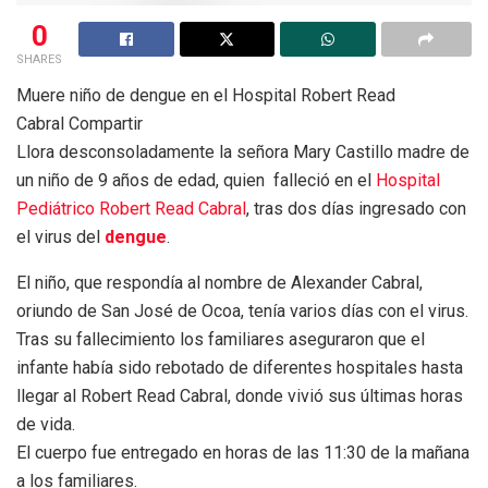
0
SHARES
Muere niño de dengue en el Hospital Robert Read
Cabral
Compartir
Llora desconsoladamente la señora Mary Castillo madre de
un niño de 9 años de edad, quien falleció en el
Hospital
Pediátrico Robert Read Cabral
, tras dos días ingresado con
el virus del
dengue
.
El niño, que respondía al nombre de Alexander Cabral,
oriundo de San José de Ocoa, tenía varios días con el virus.
Tras su fallecimiento los familiares aseguraron que el
infante había sido rebotado de diferentes hospitales hasta
llegar al Robert Read Cabral, donde vivió sus últimas horas
de vida.
El cuerpo fue entregado en horas de las 11:30 de la mañana
a los familiares.