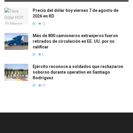
Precio del dólar hoy viernes 7 de agosto de
2026 en RD
12
Más de 800 camioneros extranjeros fueron
retirados de circulación en EE. UU. por no
calificar
6
Ejército reconoce a soldados que rechazaron
soborno durante operativo en Santiago
Rodríguez
20