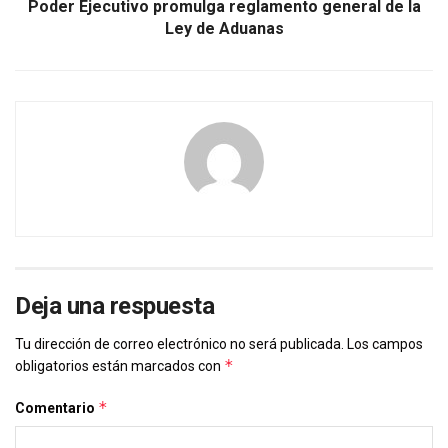
Poder Ejecutivo promulga reglamento general de la
Ley de Aduanas
Deja una respuesta
Tu dirección de correo electrónico no será publicada.
Los campos
*
obligatorios están marcados con
*
Comentario