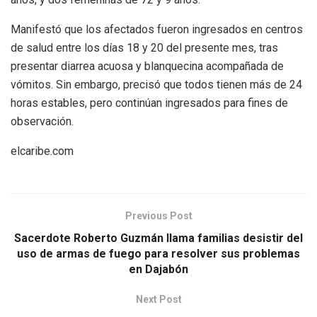
Manifestó que los afectados fueron ingresados en centros
de salud entre los días 18 y 20 del presente mes, tras
presentar diarrea acuosa y blanquecina acompañada de
vómitos. Sin embargo, precisó que todos tienen más de 24
horas estables, pero continúan ingresados para fines de
observación.
elcaribe.com
Previous Post
Sacerdote Roberto Guzmán llama familias desistir del
uso de armas de fuego para resolver sus problemas
en Dajabón
Next Post