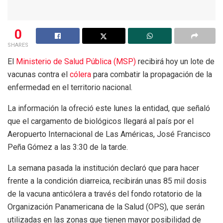
0
SHARES
El
Ministerio de Salud Pública (MSP)
recibirá hoy un lote de
vacunas contra el
cólera
para combatir la propagación de la
enfermedad en el territorio nacional.
La información la ofreció este lunes la entidad, que señaló
que el cargamento de biológicos llegará al país por el
Aeropuerto Internacional de Las Américas, José Francisco
Peña Gómez a las 3:30 de la tarde.
La semana pasada la institución declaró que para hacer
frente a la condición diarreica, recibirán unas 85 mil dosis
de la vacuna anticólera a través del fondo rotatorio de la
Organización Panamericana de la Salud (OPS), que serán
utilizadas en las zonas que tienen mayor posibilidad de