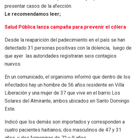
presentar casos de la afección.
Le recomendamos leer;
Salud Pública lanza campaña para prevenir el cólera
Desde la reaparición del padecimiento en el país se han
detectado 31 personas positivas con la dolencia, luego de
que ayer las autoridades registraran seis contagios
nuevos.
En un comunicado, el organismo informó que dentro de los
infectados hay un hombre de 56 años residente en Villa
Liberación y una mujer de 37 que vive en el barrio Los
Solares del Almirante, ambos ubicados en Santo Domingo
Este.
Indicó que los demás son importados y corresponden a
cuatro pacientes haitianos; dos masculinos de 47 y 31
años, y dos femeninas de 72 y 9 años.