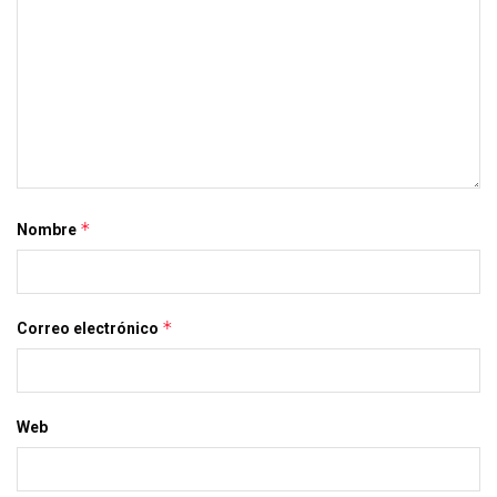
*
Nombre
*
Correo electrónico
Web