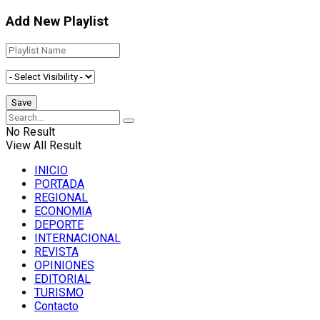
Add New Playlist
No Result
View All Result
INICIO
PORTADA
REGIONAL
ECONOMIA
DEPORTE
INTERNACIONAL
REVISTA
OPINIONES
EDITORIAL
TURISMO
Contacto