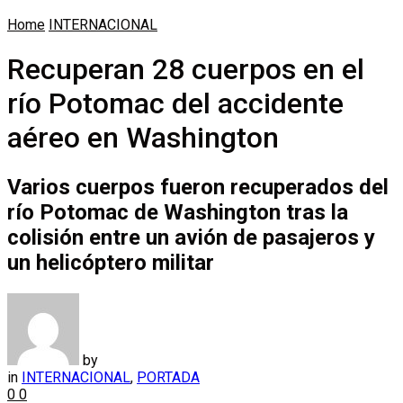
Home
INTERNACIONAL
Recuperan 28 cuerpos en el
río Potomac del accidente
aéreo en Washington
Varios cuerpos fueron recuperados del
río Potomac de Washington tras la
colisión entre un avión de pasajeros y
un helicóptero militar
by
in
INTERNACIONAL
,
PORTADA
0
0