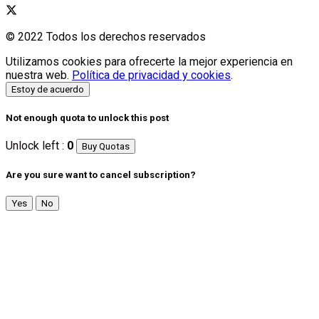
© 2022 Todos los derechos reservados
Utilizamos cookies para ofrecerte la mejor experiencia en
nuestra web.
Política de privacidad y cookies
.
Estoy de acuerdo
Not enough quota to unlock this post
Unlock left :
0
Buy Quotas
Are you sure want to cancel subscription?
Yes
No