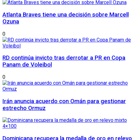
Atlanta Braves tiene una decisión sobre Marcell
Ozuna
0
RD continúa invicto tras derrotar a PR en Copa
Panam de Voleibol
0
Irán anuncia acuerdo con Omán para gestionar
estrecho Ormuz
Dominicana recupera la medalla de oro en relevo