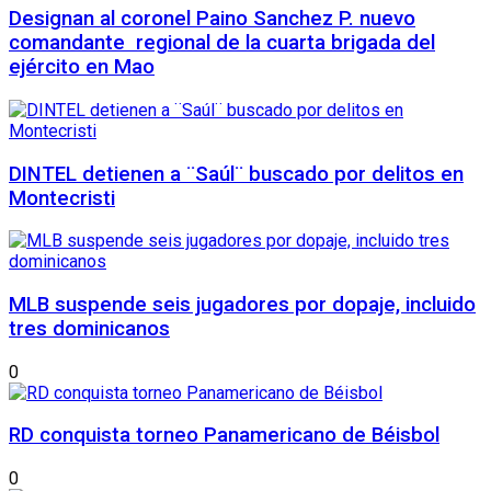
Designan al coronel Paino Sanchez P. nuevo
comandante regional de la cuarta brigada del
ejército en Mao
DINTEL detienen a ¨Saúl¨ buscado por delitos en
Montecristi
MLB suspende seis jugadores por dopaje, incluido
tres dominicanos
0
RD conquista torneo Panamericano de Béisbol
0