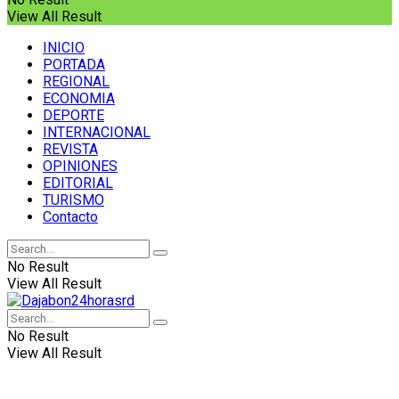
View All Result
INICIO
PORTADA
REGIONAL
ECONOMIA
DEPORTE
INTERNACIONAL
REVISTA
OPINIONES
EDITORIAL
TURISMO
Contacto
No Result
View All Result
No Result
View All Result