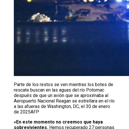
Parte de los restos se ven mientras los botes de
rescate buscan en las aguas del río Potomac
después de que un avión que se aproximaba al
Aeropuerto Nacional Reagan se estrellara en el río
a las afueras de Washington, DC, el 30 de enero
de 2025
AFP
«En este momento no creemos que haya
sobrevivientes.
Hemos recuperado 27 personas