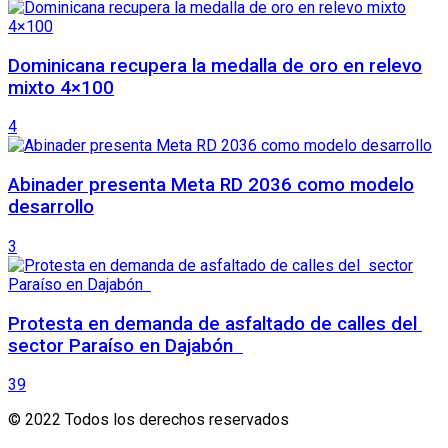
Dominicana recupera la medalla de oro en relevo
mixto 4×100
4
Abinader presenta Meta RD 2036 como modelo
desarrollo
3
Protesta en demanda de asfaltado de calles del
sector Paraíso en Dajabón
39
© 2022 Todos los derechos reservados