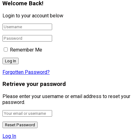
Welcome Back!
Login to your account below
Remember Me
Forgotten Password?
Retrieve your password
Please enter your username or email address to reset your
password.
Log In