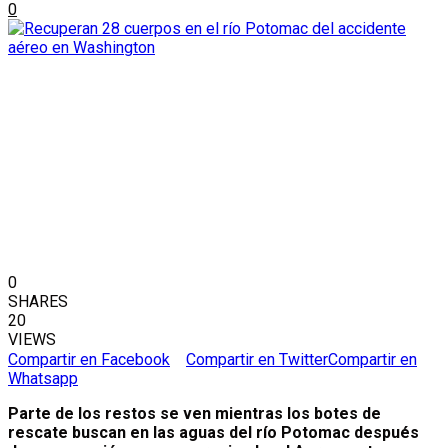
0
0
SHARES
20
VIEWS
Compartir en Facebook
Compartir en Twitter
Compartir en
Whatsapp
Parte de los restos se ven mientras los botes de
rescate buscan en las aguas del río Potomac después