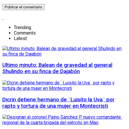
Trending
Comments
Latest
Ultimo minuto; Balean de gravedad al general
Shulindo en su finca de Dajabón
Dicrin detiene hermano de ¨Luisito la Uva¨ por
rapto y tortura de una mujer en Montecristi