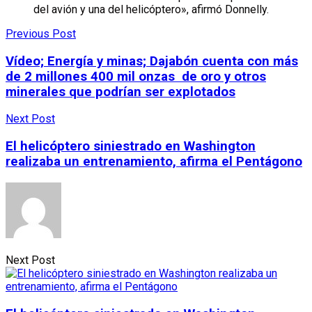
del avión y una del helicóptero», afirmó Donnelly.
Previous Post
Vídeo; Energía y minas; Dajabón cuenta con más
de 2 millones 400 mil onzas de oro y otros
minerales que podrían ser explotados
Next Post
El helicóptero siniestrado en Washington
realizaba un entrenamiento, afirma el Pentágono
Next Post