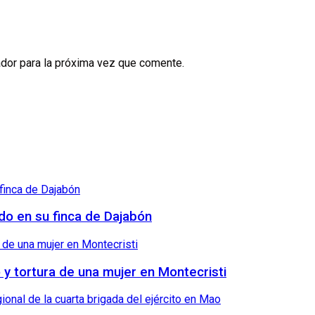
dor para la próxima vez que comente.
ndo en su finca de Dajabón
o y tortura de una mujer en Montecristi