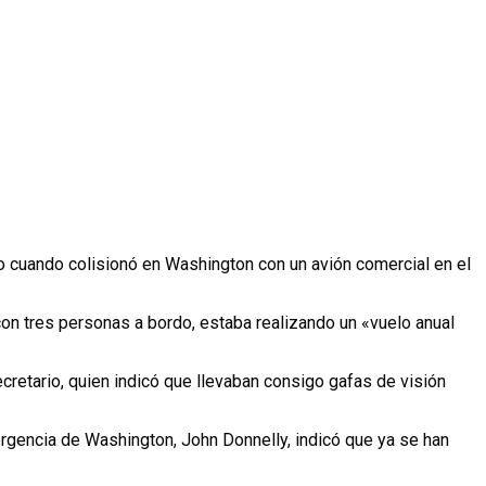
to cuando colisionó en Washington con un avión comercial en el
on tres personas a bordo, estaba realizando un «vuelo anual
cretario, quien indicó que llevaban consigo gafas de visión
rgencia de Washington, John Donnelly, indicó que ya se han