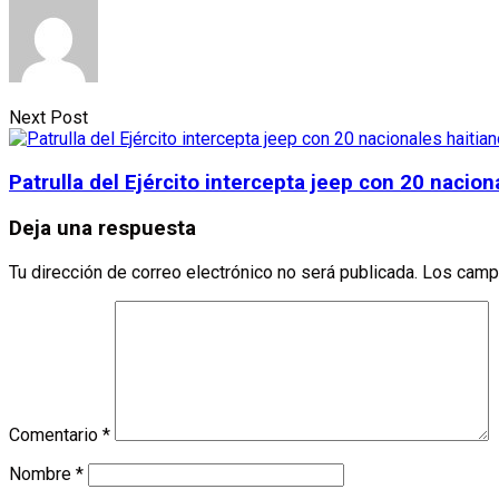
Next Post
Patrulla del Ejército intercepta jeep con 20 naci
Deja una respuesta
Tu dirección de correo electrónico no será publicada.
Los camp
Comentario
*
Nombre
*