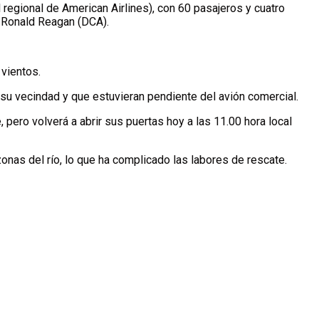
 regional de American Airlines), con 60 pasajeros y cuatro
o Ronald Reagan (DCA).
 vientos.
 su vecindad y que estuvieran pendiente del avión comercial.
 pero volverá a abrir sus puertas hoy a las 11.00 hora local
onas del río, lo que ha complicado las labores de rescate.