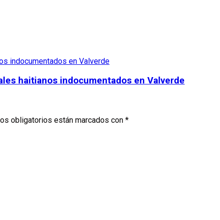
onales haitianos indocumentados en Valverde
os obligatorios están marcados con
*