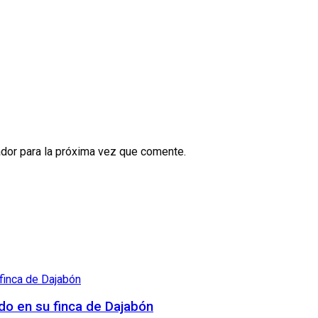
dor para la próxima vez que comente.
ndo en su finca de Dajabón