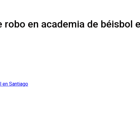
 robo en academia de béisbol 