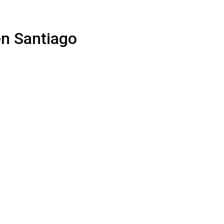
en Santiago