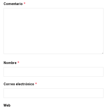
*
Comentario
*
Nombre
*
Correo electrónico
Web