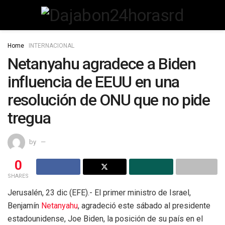
Home
INTERNACIONAL
Netanyahu agradece a Biden
influencia de EEUU en una
resolución de ONU que no pide
tregua
by
0
SHARES
Jerusalén, 23 dic (EFE).- El primer ministro de Israel,
Benjamín
Netanyahu
, agradeció este sábado al presidente
estadounidense, Joe Biden, la posición de su país en el