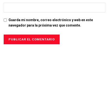
Guarda mi nombre, correo electrónico y web en este
navegador para la próxima vez que comente.