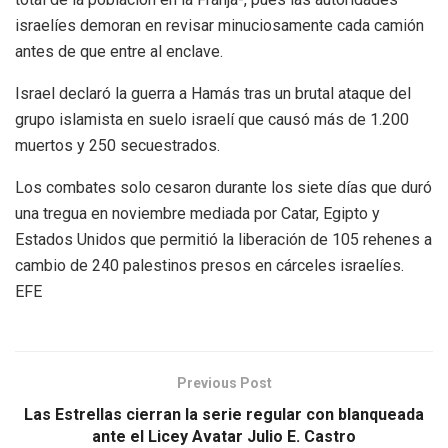
israelíes demoran en revisar minuciosamente cada camión
antes de que entre al enclave.
Israel declaró la guerra a Hamás tras un brutal ataque del
grupo islamista en suelo israelí que causó más de 1.200
muertos y 250 secuestrados.
Los combates solo cesaron durante los siete días que duró
una tregua en noviembre mediada por Catar, Egipto y
Estados Unidos que permitió la liberación de 105 rehenes a
cambio de 240 palestinos presos en cárceles israelíes.
EFE
Previous Post
Las Estrellas cierran la serie regular con blanqueada
ante el Licey Avatar Julio E. Castro