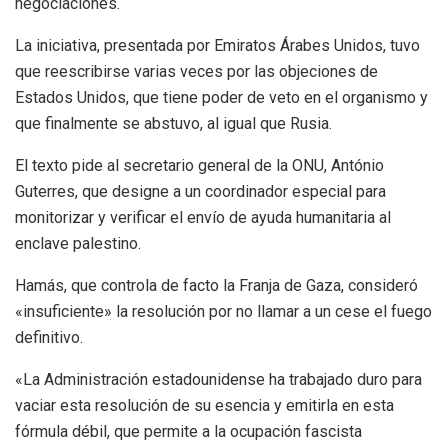
negociaciones.
La iniciativa, presentada por Emiratos Árabes Unidos, tuvo
que reescribirse varias veces por las objeciones de
Estados Unidos, que tiene poder de veto en el organismo y
que finalmente se abstuvo, al igual que Rusia.
El texto pide al secretario general de la ONU, António
Guterres, que designe a un coordinador especial para
monitorizar y verificar el envío de ayuda humanitaria al
enclave palestino.
Hamás, que controla de facto la Franja de Gaza, consideró
«insuficiente» la resolución por no llamar a un cese el fuego
definitivo.
«La Administración estadounidense ha trabajado duro para
vaciar esta resolución de su esencia y emitirla en esta
fórmula débil, que permite a la ocupación fascista