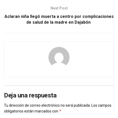
Next Post
Aclaran niña llegó muerta a centro por complicaciones
de salud de la madre en Dajabón
Deja una respuesta
Tu dirección de correo electrónico no será publicada.
Los campos
*
obligatorios están marcados con