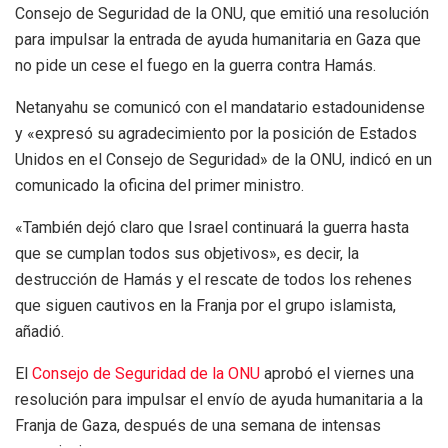
Consejo de Seguridad de la ONU, que emitió una resolución
para impulsar la entrada de ayuda humanitaria en Gaza que
no pide un cese el fuego en la guerra contra Hamás.
Netanyahu se comunicó con el mandatario estadounidense
y «expresó su agradecimiento por la posición de Estados
Unidos en el Consejo de Seguridad» de la ONU, indicó en un
comunicado la oficina del primer ministro.
«También dejó claro que Israel continuará la guerra hasta
que se cumplan todos sus objetivos», es decir, la
destrucción de Hamás y el rescate de todos los rehenes
que siguen cautivos en la Franja por el grupo islamista,
añadió.
El
Consejo de Seguridad de la ONU
aprobó el viernes una
resolución para impulsar el envío de ayuda humanitaria a la
Franja de Gaza, después de una semana de intensas