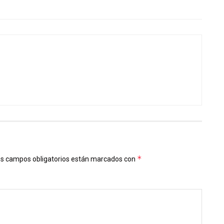
*
s campos obligatorios están marcados con