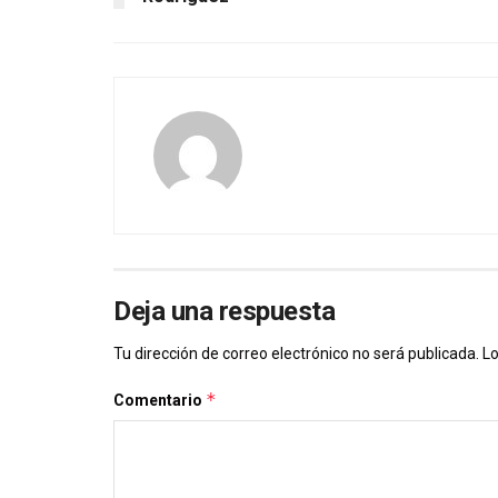
Deja una respuesta
Tu dirección de correo electrónico no será publicada.
Lo
*
Comentario