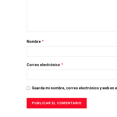
*
Nombre
*
Correo electrónico
Guarda mi nombre, correo electrónico y web en 