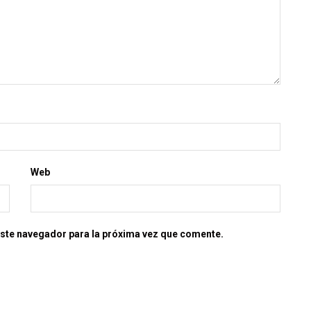
Web
este navegador para la próxima vez que comente.