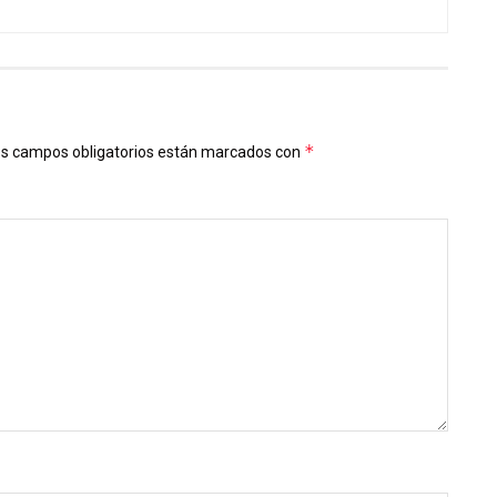
*
s campos obligatorios están marcados con