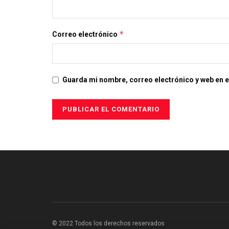
*
Correo electrónico
Guarda mi nombre, correo electrónico y web en 
© 2022 Todos los derechos reservados