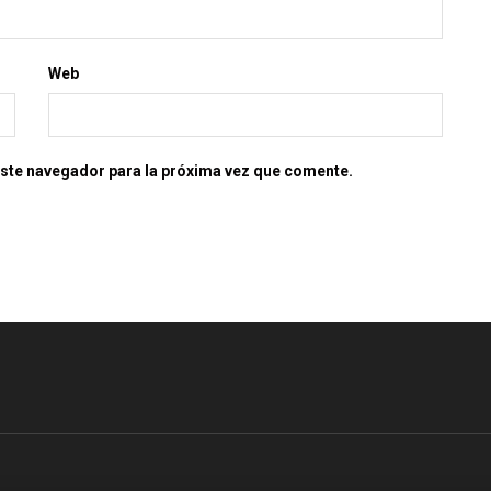
Web
este navegador para la próxima vez que comente.