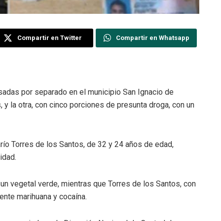
Compartir en Twitter
Compartir en Whatsapp
adas por separado en el municipio San Ignacio de
 y la otra, con cinco porciones de presunta droga, con un
río Torres de los Santos, de 32 y 24 años de edad,
idad.
un vegetal verde, mientras que Torres de los Santos, con
ente marihuana y cocaína.