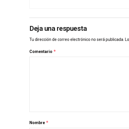
Deja una respuesta
Tu dirección de correo electrónico no será publicada.
Lo
*
Comentario
*
Nombre