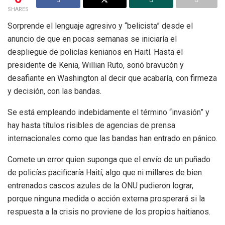
SHARES
Sorprende el lenguaje agresivo y “belicista” desde el
anuncio de que en pocas semanas se iniciaría el
despliegue de policías kenianos en Haití. Hasta el
presidente de Kenia, Willian Ruto, sonó bravucón y
desafiante en Washington al decir que acabaría, con firmeza
y decisión, con las bandas.
Se está empleando indebidamente el término “invasión” y
hay hasta títulos risibles de agencias de prensa
internacionales como que las bandas han entrado en pánico.
Comete un error quien suponga que el envío de un puñado
de policías pacificaría Haití, algo que ni millares de bien
entrenados cascos azules de la ONU pudieron lograr,
porque ninguna medida o acción externa prosperará si la
respuesta a la crisis no proviene de los propios haitianos.