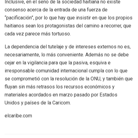
Inclusive, en el seno de la sociedad haitiana no existe
consenso acerca de la entrada de una fuerza de
“pacificación”, por lo que hay que insistir en que los propios
haitianos sean los protagonistas del camino a recorrer, que
cada vez parece más tortuoso.
La dependencia del tutelaje y de intereses externos no es,
necesariamente, lo más conveniente. Además no se debe
cejar en la vigilancia para que la pasiva, esquiva e
irresponsable comunidad internacional cumpla con lo que
se comprometió con la resolución de la ONU, y también que
fluyan sin más retrasos los recursos económicos y
materiales acordados en marzo pasado por Estados
Unidos y países de la Caricom.
elcaribe.com