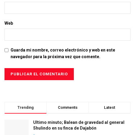
Web
Guarda mi nombre, correo electrónico y web en este
navegador para la próxima vez que comente.
Trending
Comments
Latest
Ultimo minuto; Balean de gravedad al general
Shulindo en su finca de Dajabón