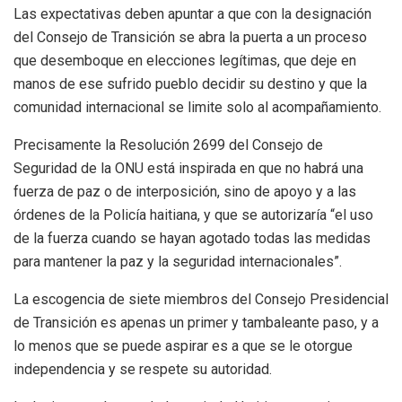
Las expectativas deben apuntar a que con la designación
del Consejo de Transición se abra la puerta a un proceso
que desemboque en elecciones legítimas, que deje en
manos de ese sufrido pueblo decidir su destino y que la
comunidad internacional se limite solo al acompañamiento.
Precisamente la Resolución 2699 del Consejo de
Seguridad de la ONU está inspirada en que no habrá una
fuerza de paz o de interposición, sino de apoyo y a las
órdenes de la Policía haitiana, y que se autorizaría “el uso
de la fuerza cuando se hayan agotado todas las medidas
para mantener la paz y la seguridad internacionales”.
La escogencia de siete miembros del Consejo Presidencial
de Transición es apenas un primer y tambaleante paso, y a
lo menos que se puede aspirar es a que se le otorgue
independencia y se respete su autoridad.