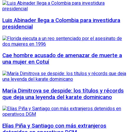
Luis Abinader llega a Colombia para investidura
presidencial
Cae hombre acusado de amenazar de muerte a
una mujer en Cotuí
María Dimitrova se despide: los títulos y récords
que deja una leyenda del karate dominicano
Elías Piña y Santiago con más extranjeros