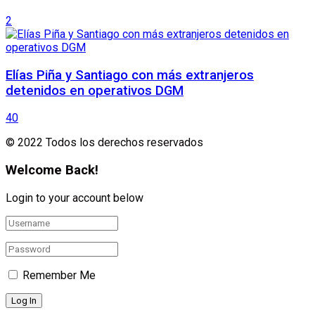
2
Elías Piña y Santiago con más extranjeros
detenidos en operativos DGM
40
© 2022 Todos los derechos reservados
Welcome Back!
Login to your account below
Remember Me