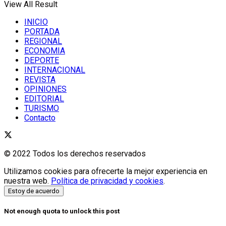
View All Result
INICIO
PORTADA
REGIONAL
ECONOMIA
DEPORTE
INTERNACIONAL
REVISTA
OPINIONES
EDITORIAL
TURISMO
Contacto
© 2022 Todos los derechos reservados
Utilizamos cookies para ofrecerte la mejor experiencia en
nuestra web.
Política de privacidad y cookies
.
Estoy de acuerdo
Not enough quota to unlock this post