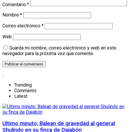
Comentario
*
Nombre
*
Correo electrónico
*
Web
Guarda mi nombre, correo electrónico y web en este
navegador para la próxima vez que comente.
Trending
Comments
Latest
Ultimo minuto; Balean de gravedad al general
Shulindo en su finca de Dajabón