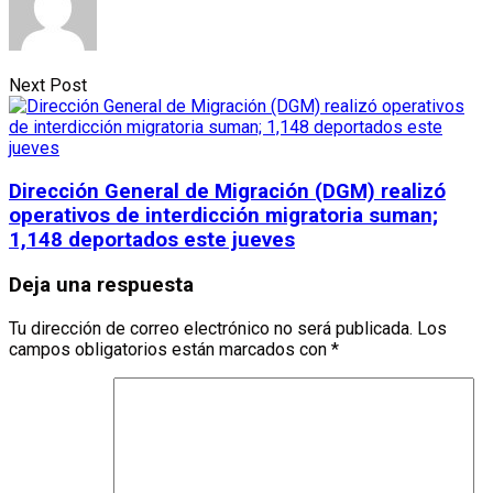
Next Post
Dirección General de Migración (DGM) realizó
operativos de interdicción migratoria suman;
1,148 deportados este jueves
Deja una respuesta
Tu dirección de correo electrónico no será publicada.
Los
campos obligatorios están marcados con
*