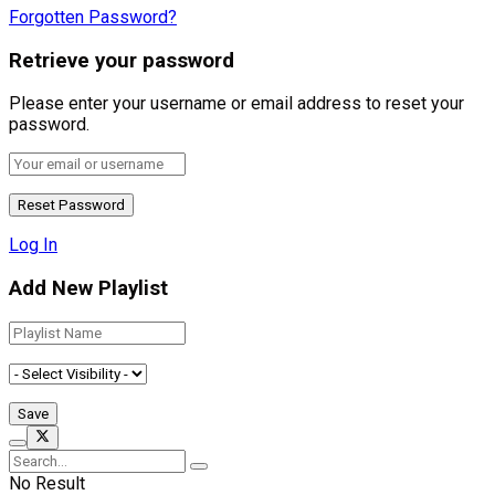
Forgotten Password?
Retrieve your password
Please enter your username or email address to reset your
password.
Log In
Add New Playlist
No Result