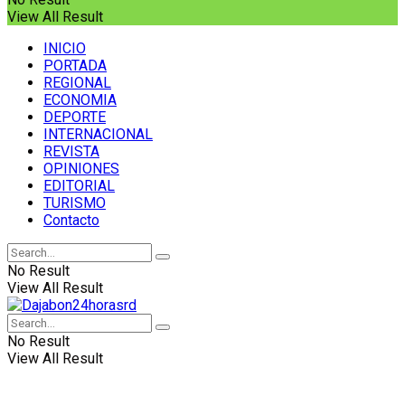
View All Result
INICIO
PORTADA
REGIONAL
ECONOMIA
DEPORTE
INTERNACIONAL
REVISTA
OPINIONES
EDITORIAL
TURISMO
Contacto
No Result
View All Result
No Result
View All Result