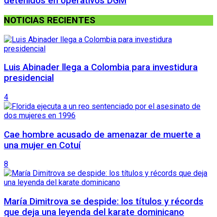
detenidos en operativos DGM
NOTICIAS RECIENTES
Luis Abinader llega a Colombia para investidura
presidencial
4
Cae hombre acusado de amenazar de muerte a
una mujer en Cotuí
8
María Dimitrova se despide: los títulos y récords
que deja una leyenda del karate dominicano