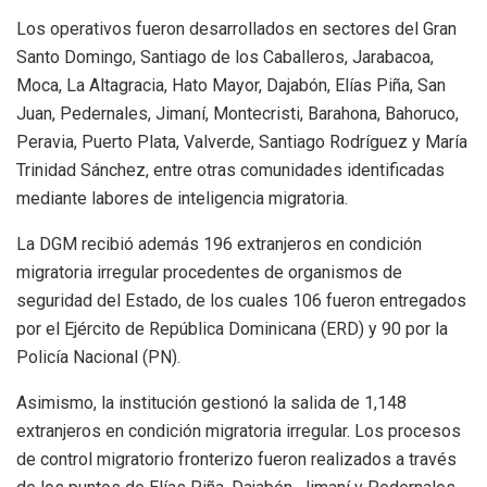
Los operativos fueron desarrollados en sectores del Gran
Santo Domingo, Santiago de los Caballeros, Jarabacoa,
Moca, La Altagracia, Hato Mayor, Dajabón, Elías Piña, San
Juan, Pedernales, Jimaní, Montecristi, Barahona, Bahoruco,
Peravia, Puerto Plata, Valverde, Santiago Rodríguez y María
Trinidad Sánchez, entre otras comunidades identificadas
mediante labores de inteligencia migratoria.
La DGM recibió además 196 extranjeros en condición
migratoria irregular procedentes de organismos de
seguridad del Estado, de los cuales 106 fueron entregados
por el Ejército de República Dominicana (ERD) y 90 por la
Policía Nacional (PN).
Asimismo, la institución gestionó la salida de 1,148
extranjeros en condición migratoria irregular. Los procesos
de control migratorio fronterizo fueron realizados a través