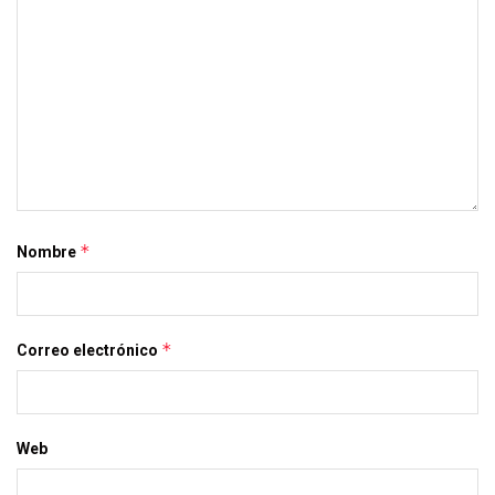
*
Nombre
*
Correo electrónico
Web