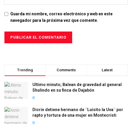
Guarda mi nombre, correo electrónico y web en este
navegador para la próxima vez que comente.
Trending
Comments
Latest
Ultimo minuto; Balean de gravedad al general
Shulindo en su finca de Dajabón
Dicrin detiene hermano de ¨Luisito la Uva¨ por
rapto y tortura de una mujer en Montecristi