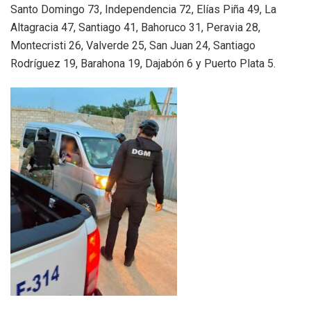
Santo Domingo 73, Independencia 72, Elías Piña 49, La
Altagracia 47, Santiago 41, Bahoruco 31, Peravia 28,
Montecristi 26, Valverde 25, San Juan 24, Santiago
Rodríguez 19, Barahona 19, Dajabón 6 y Puerto Plata 5.