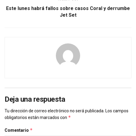
Este lunes habrá fallos sobre casos Coral y derrumbe
Jet Set
Deja una respuesta
Tu dirección de correo electrónico no será publicada.
Los campos
*
obligatorios están marcados con
*
Comentario