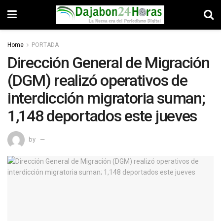
Home
PORTADA
Dirección General de Migración
(DGM) realizó operativos de
interdicción migratoria suman;
1,148 deportados este jueves
by