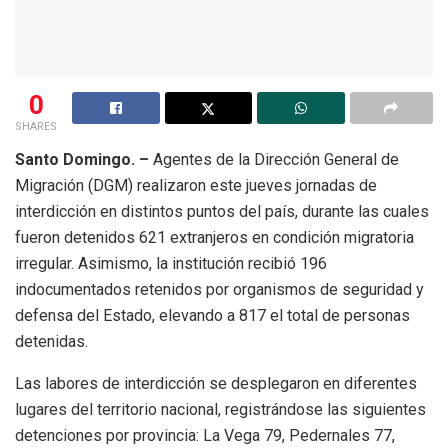
0
SHARES
Santo Domingo. –
Agentes de la Dirección General de
Migración (DGM) realizaron este jueves jornadas de
interdicción en distintos puntos del país, durante las cuales
fueron detenidos 621 extranjeros en condición migratoria
irregular. Asimismo, la institución recibió 196
indocumentados retenidos por organismos de seguridad y
defensa del Estado, elevando a 817 el total de personas
detenidas.
Las labores de interdicción se desplegaron en diferentes
lugares del territorio nacional, registrándose las siguientes
detenciones por provincia: La Vega 79, Pedernales 77,