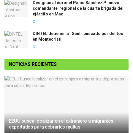
Designan al coronel Paino Sanchez P. nuevo
comandante regional de la cuarta brigada del
ejército en Mao
DINTEL detienen a ¨Saúl¨ buscado por delitos
en Montecristi
NOTICIAS RECIENTES
EEUU busca localizar en el extranjero a migrantes
deportados para cobrarles multas