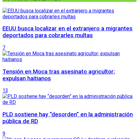
EEUU busca localizar en el extranjero a migrantes
deportados para cobrarles multas
7
Tensión en Moca tras asesinato agricultor;
expulsan haitianos
13
PLD sostiene hay “desorden” en la administración
pública de RD
9