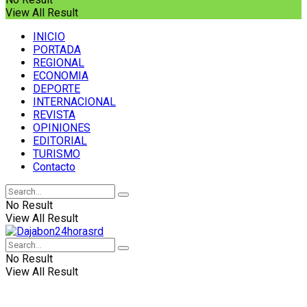
View All Result
INICIO
PORTADA
REGIONAL
ECONOMIA
DEPORTE
INTERNACIONAL
REVISTA
OPINIONES
EDITORIAL
TURISMO
Contacto
No Result
View All Result
No Result
View All Result