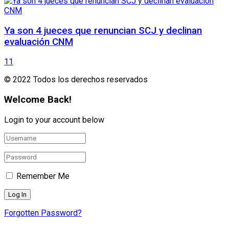
Ya son 4 jueces que renuncian SCJ y declinan
evaluación CNM
11
© 2022 Todos los derechos reservados
Welcome Back!
Login to your account below
Remember Me
Forgotten Password?