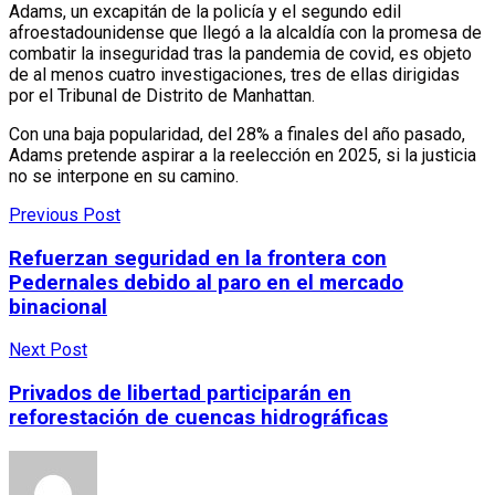
Adams, un excapitán de la policía y el segundo edil
afroestadounidense que llegó a la alcaldía con la promesa de
combatir la inseguridad tras la pandemia de covid, es objeto
de al menos cuatro investigaciones, tres de ellas dirigidas
por el Tribunal de Distrito de Manhattan.
Con una baja popularidad, del 28% a finales del año pasado,
Adams pretende aspirar a la reelección en 2025, si la justicia
no se interpone en su camino.
Previous Post
Refuerzan seguridad en la frontera con
Pedernales debido al paro en el mercado
binacional
Next Post
Privados de libertad participarán en
reforestación de cuencas hidrográficas