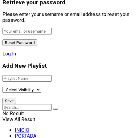
Retrieve your password
Please enter your username or email address to reset your
password.
Log In
Add New Playlist
No Result
View All Result
INICIO
PORTADA