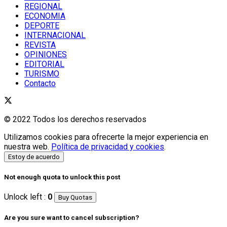
REGIONAL
ECONOMIA
DEPORTE
INTERNACIONAL
REVISTA
OPINIONES
EDITORIAL
TURISMO
Contacto
© 2022 Todos los derechos reservados
Utilizamos cookies para ofrecerte la mejor experiencia en
nuestra web.
Política de privacidad y cookies
.
Estoy de acuerdo
Not enough quota to unlock this post
Unlock left :
0
Buy Quotas
Are you sure want to cancel subscription?