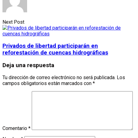
Next Post
Privados de libertad participarán en
reforestación de cuencas hidrográficas
Deja una respuesta
Tu dirección de correo electrónico no será publicada.
Los
campos obligatorios están marcados con
*
Comentario
*