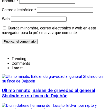
Nombre
*
Correo electrónico
*
Web
Guarda mi nombre, correo electrónico y web en este
navegador para la próxima vez que comente.
Trending
Comments
Latest
Ultimo minuto; Balean de gravedad al general
Shulindo en su finca de Dajabón