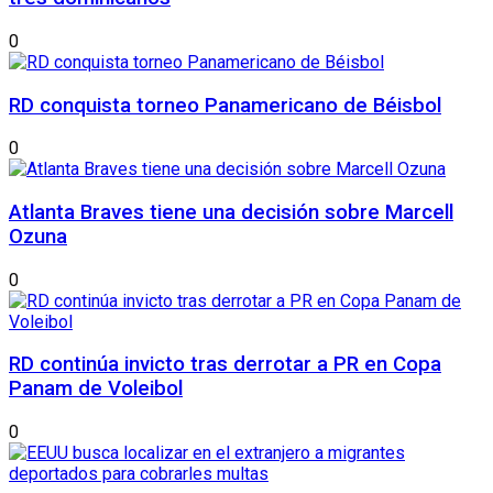
0
RD conquista torneo Panamericano de Béisbol
0
Atlanta Braves tiene una decisión sobre Marcell
Ozuna
0
RD continúa invicto tras derrotar a PR en Copa
Panam de Voleibol
0