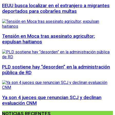
EEUU busca localizar en el extranjero a migrantes
deportados para cobrarles multas
Tensión en Moca tras asesinato agricultor;
expulsan haitianos
PLD sostiene hay “desorden” en la administración
pública de RD
Ya son 4 jueces que renuncian SCJ y declinan
evaluación CNM
NOTICIAS RECIENTES