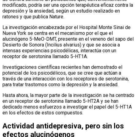
modificado, podría ser una opción terapéutica eficaz contra la
depresión y la ansiedad, según un estudio realizado en
ratones y que publica Nature.
La investigación encabezada por el Hospital Monte Sinai de
Nueva York se centra en el mecanismo por el que el
alucinógeno 5-MeO-DMT, presente en el veneno del sapo del
Desierto de Sonora (Incilius alvarius) y que se asocia a
intensas experiencias psicodélicas, interactúa con un
receptor de serotonina llamado 5-HT1A.
Investigaciones científicas recientes han demostrado el
potencial de los psicodélicos, que se cree que actúan a
través de una interacción con los receptores de serotonina,
para tratar trastornos como la depresión y la ansiedad.
Hasta ahora, la mayor parte de la investigación se ha centrado
en un receptor de serotonina llamado 5-HT2A y se han
dedicado menos esfuerzos a investigar el papel del 5-HT1A
en los efectos de estos compuestos.
Actividad antidepresiva, pero sin los
efectos alucinógenos