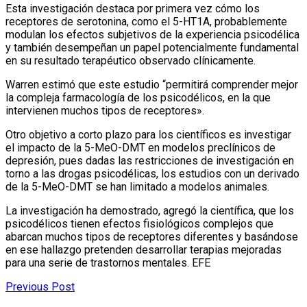
Esta investigación destaca por primera vez cómo los
receptores de serotonina, como el 5-HT1A, probablemente
modulan los efectos subjetivos de la experiencia psicodélica
y también desempeñan un papel potencialmente fundamental
en su resultado terapéutico observado clínicamente.
Warren estimó que este estudio “permitirá comprender mejor
la compleja farmacología de los psicodélicos, en la que
intervienen muchos tipos de receptores».
Otro objetivo a corto plazo para los científicos es investigar
el impacto de la 5-MeO-DMT en modelos preclínicos de
depresión, pues dadas las restricciones de investigación en
torno a las drogas psicodélicas, los estudios con un derivado
de la 5-MeO-DMT se han limitado a modelos animales.
La investigación ha demostrado, agregó la científica, que los
psicodélicos tienen efectos fisiológicos complejos que
abarcan muchos tipos de receptores diferentes y basándose
en ese hallazgo pretenden desarrollar terapias mejoradas
para una serie de trastornos mentales. EFE
Previous Post