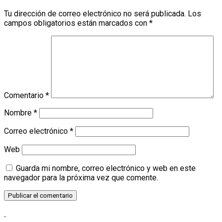
Tu dirección de correo electrónico no será publicada.
Los
campos obligatorios están marcados con
*
Comentario
*
Nombre
*
Correo electrónico
*
Web
Guarda mi nombre, correo electrónico y web en este
navegador para la próxima vez que comente.