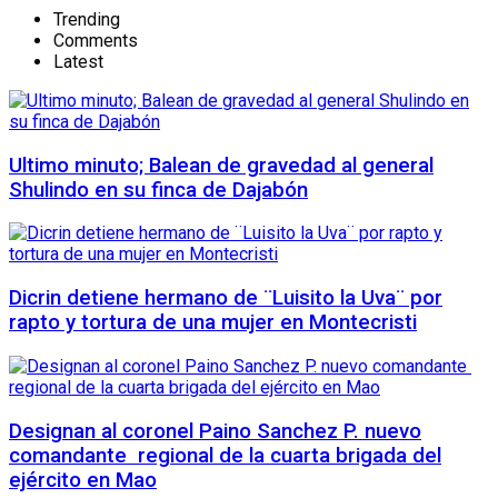
Trending
Comments
Latest
Ultimo minuto; Balean de gravedad al general
Shulindo en su finca de Dajabón
Dicrin detiene hermano de ¨Luisito la Uva¨ por
rapto y tortura de una mujer en Montecristi
Designan al coronel Paino Sanchez P. nuevo
comandante regional de la cuarta brigada del
ejército en Mao