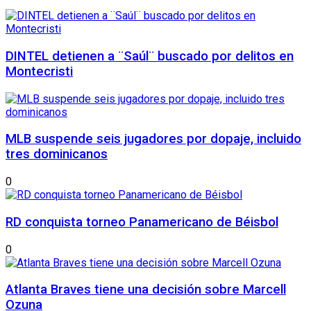
DINTEL detienen a ¨Saúl¨ buscado por delitos en
Montecristi
MLB suspende seis jugadores por dopaje, incluido
tres dominicanos
0
RD conquista torneo Panamericano de Béisbol
0
Atlanta Braves tiene una decisión sobre Marcell
Ozuna