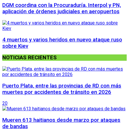
DGM coordina con la Procuraduría, Interpol y PN,
aplicación de órdenes judiciales en aeropuertos
4 muertos y varios heridos en nuevo ataque ruso
sobre Kiev
NOTICIAS RECIENTES
Puerto Plata, entre las provincias de RD con más
muertes por accidentes de tránsito en 2026
20
Mueren 613 haitianos desde marzo por ataques
de bandas