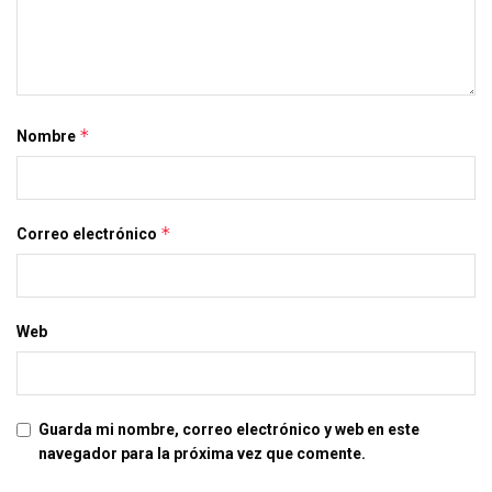
*
Nombre
*
Correo electrónico
Web
Guarda mi nombre, correo electrónico y web en este
navegador para la próxima vez que comente.