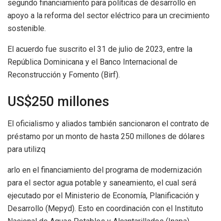
segundo financiamiento para políticas de desarrollo en
apoyo a la reforma del sector eléctrico para un crecimiento
sostenible.
El acuerdo fue suscrito el 31 de julio de 2023, entre la
República Dominicana y el Banco Internacional de
Reconstrucción y Fomento (Birf).
US$250 millones
El oficialismo y aliados también sancionaron el contrato de
préstamo por un monto de hasta 250 millones de dólares
para utilizq
arlo en el financiamiento del programa de modernización
para el sector agua potable y saneamiento, el cual será
ejecutado por el Ministerio de Economía, Planificación y
Desarrollo (Mepyd). Esto en coordinación con el Instituto