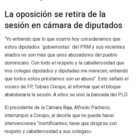
La oposición se retira de la
sesión en cámara de diputados
“Yo entiendo que lo que ocurrió hoy consideramos que
estos diputados ´gobiernistas´ del PRM y sus recientes
aliados no son más que unos abusadores del pueblo
dominicano. Con todo el respeto y la caballerosidad que
mis colegas diputados y diputadas me merecen, entiendo
que todos estos préstamos son un abuso”. Esto señaló el
vocero de FP, Tobías Crespo, al informar que el bloque
abandonaría la sesión. A ellos se unió la bancada del PLD.
El presidente de la Cámara Baja, Alfredo Pacheco,
interrumpió a Crespo, al decirle que no puede hacer
intervenciones “mortificantes; tiene que dirigirse con
respeto y caballerosidad a sus colegas».