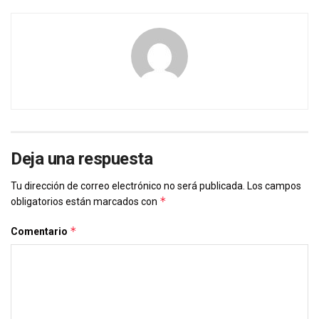
Deja una respuesta
Tu dirección de correo electrónico no será publicada.
Los campos
*
obligatorios están marcados con
*
Comentario