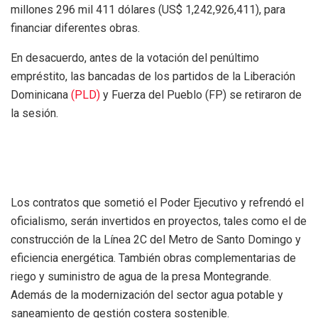
millones 296 mil 411 dólares (US$ 1,242,926,411), para
financiar diferentes obras.
En desacuerdo, antes de la votación del penúltimo
empréstito, las bancadas de los partidos de la Liberación
Dominicana
(PLD)
y Fuerza del Pueblo (FP) se retiraron de
la sesión.
Los contratos que sometió el Poder Ejecutivo y refrendó el
oficialismo, serán invertidos en proyectos, tales como el de
construcción de la Línea 2C del Metro de Santo Domingo y
eficiencia energética. También obras complementarias de
riego y suministro de agua de la presa Montegrande.
Además de la modernización del sector agua potable y
saneamiento de gestión costera sostenible.