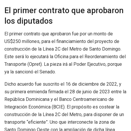
El primer contrato que aprobaron
los diputados
El primer contrato que aprobaron fue por un monto de
US$250 millones, para el financiamiento del proyecto de
construcción de la Línea 2C del Metro de Santo Domingo.
Este será lo ejecutará la Oficina para el Reordenamiento del
Transporte (Opret). La pieza irá al Poder Ejecutivo, porque
ya la sancionó el Senado.
Dicho acuerdo fue suscrito el 16 de diciembre de 2022, y
su primera enmienda firmada el 28 de junio de 2023 entre la
República Dominicana y el Banco Centroamericano de
Integración Económica (BCIE). El propósito es costear la
construcción de la Línea 2C del Metro, para disponer de un
transporte “eficiente”. Uno que interconecte la zona de
Santo Domingo Oeste con la ampliación de dicha línea.