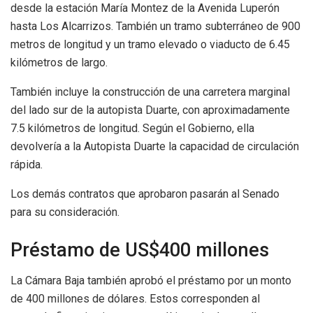
desde la estación María Montez de la Avenida Luperón
hasta Los Alcarrizos. También un tramo subterráneo de 900
metros de longitud y un tramo elevado o viaducto de 6.45
kilómetros de largo.
También incluye la construcción de una carretera marginal
del lado sur de la autopista Duarte, con aproximadamente
7.5 kilómetros de longitud. Según el Gobierno, ella
devolvería a la Autopista Duarte la capacidad de circulación
rápida.
Los demás contratos que aprobaron pasarán al Senado
para su consideración.
Préstamo de US$400 millones
La Cámara Baja también aprobó el préstamo por un monto
de 400 millones de dólares. Estos corresponden al