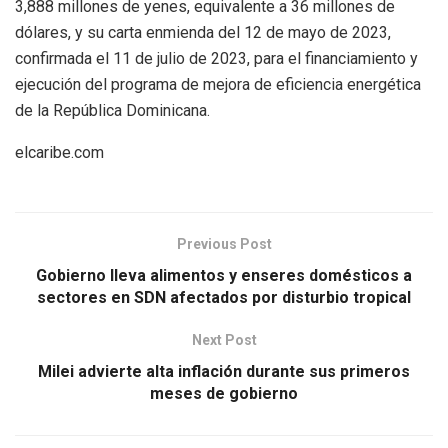
3,888 millones de yenes, equivalente a 36 millones de
dólares, y su carta enmienda del 12 de mayo de 2023,
confirmada el 11 de julio de 2023, para el financiamiento y
ejecución del programa de mejora de eficiencia energética
de la República Dominicana.
elcaribe.com
Previous Post
Gobierno lleva alimentos y enseres domésticos a
sectores en SDN afectados por disturbio tropical
Next Post
Milei advierte alta inflación durante sus primeros
meses de gobierno