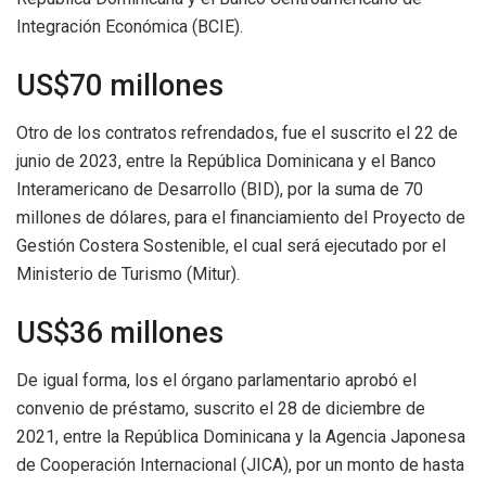
Integración Económica (BCIE).
US$70 millones
Otro de los contratos refrendados, fue el suscrito el 22 de
junio de 2023, entre la República Dominicana y el Banco
Interamericano de Desarrollo (BID), por la suma de 70
millones de dólares, para el financiamiento del Proyecto de
Gestión Costera Sostenible, el cual será ejecutado por el
Ministerio de Turismo (Mitur).
US$36 millones
De igual forma, los el órgano parlamentario aprobó el
convenio de préstamo, suscrito el 28 de diciembre de
2021, entre la República Dominicana y la Agencia Japonesa
de Cooperación Internacional (JICA), por un monto de hasta