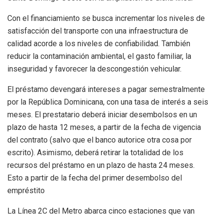
Con el financiamiento se busca incrementar los niveles de
satisfacción del transporte con una infraestructura de
calidad acorde a los niveles de confiabilidad. También
reducir la contaminación ambiental, el gasto familiar, la
inseguridad y favorecer la descongestión vehicular.
El préstamo devengará intereses a pagar semestralmente
por la República Dominicana, con una tasa de interés a seis
meses. El prestatario deberá iniciar desembolsos en un
plazo de hasta 12 meses, a partir de la fecha de vigencia
del contrato (salvo que el banco autorice otra cosa por
escrito). Asimismo, deberá retirar la totalidad de los
recursos del préstamo en un plazo de hasta 24 meses.
Esto a partir de la fecha del primer desembolso del
empréstito
La Línea 2C del Metro abarca cinco estaciones que van