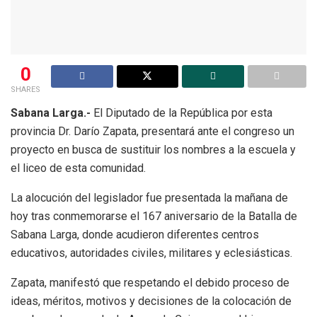
0
SHARES
Sabana Larga.-
El Diputado de la República por esta
provincia Dr. Darío Zapata, presentará ante el congreso un
proyecto en busca de sustituir los nombres a la escuela y
el liceo de esta comunidad.
La alocución del legislador fue presentada la mañana de
hoy tras conmemorarse el 167 aniversario de la Batalla de
Sabana Larga, donde acudieron diferentes centros
educativos, autoridades civiles, militares y eclesiásticas.
Zapata, manifestó que respetando el debido proceso de
ideas, méritos, motivos y decisiones de la colocación de