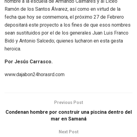
nombre a la escuela de Armando Caimares y al Liceo
Ramón de los Santos Álvarez, así como en virtud de la
fecha que hoy se conmemora, el próximo 27 de Febrero
depositará este proyecto a los fines de que esos nombres
sean sustituidos por el de los generales Juan Luis Franco
Bidó y Antonio Salcedo; quienes lucharon en esta gesta
heroica.
Por Jesús Carrasco.
www.dajabon24horasrd.com
Previous Post
Condenan hombre por construir una piscina dentro del
mar en Samaná
Next Post