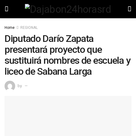
Home
REGIONAL
Diputado Darío Zapata
presentará proyecto que
sustituirá nombres de escuela y
liceo de Sabana Larga
by