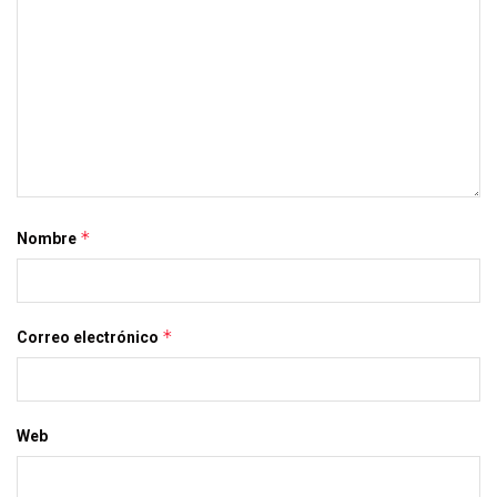
*
Nombre
*
Correo electrónico
Web