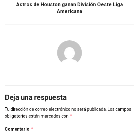
Astros de Houston ganan División Oeste Liga
Americana
Deja una respuesta
Tu dirección de correo electrónico no será publicada.
Los campos
*
obligatorios están marcados con
*
Comentario