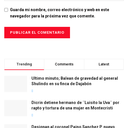
Guarda mi nombre, correo electrónico y web en este
navegador para la próxima vez que comente.
Trending
Comments
Latest
Ultimo minuto; Balean de gravedad al general
Shulindo en su finca de Dajabón
Dicrin detiene hermano de ¨Luisito la Uva¨ por
rapto y tortura de una mujer en Montecristi
Designan al coronel Paino Sanchez P. nuevo