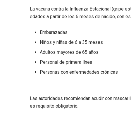
La vacuna contra la Influenza Estacional (gripe e
edades a partir de los 6 meses de nacido, con esp
Embarazadas
Niños y niñas de 6 a 35 meses
Adultos mayores de 65 años
Personal de primera línea
Personas con enfermedades crónicas
Las autoridades recomiendan acudir con mascarilla
es requisito obligatorio.