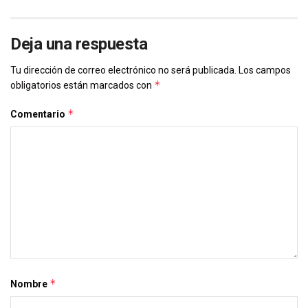
Deja una respuesta
Tu dirección de correo electrónico no será publicada.
Los campos
*
obligatorios están marcados con
*
Comentario
*
Nombre