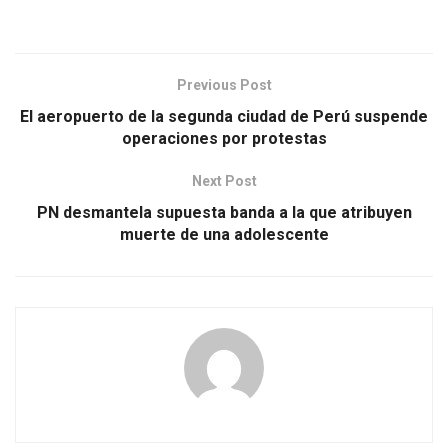
Previous Post
El aeropuerto de la segunda ciudad de Perú suspende
operaciones por protestas
Next Post
PN desmantela supuesta banda a la que atribuyen
muerte de una adolescente