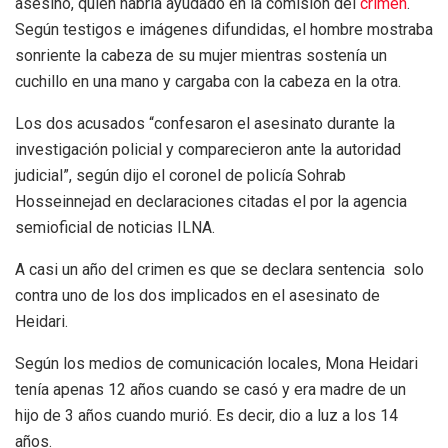
asesino, quien habría ayudado en la comisión del
crimen
.
Según testigos e imágenes difundidas, el hombre mostraba
sonriente la cabeza de su mujer mientras sostenía un
cuchillo en una mano y cargaba con la cabeza en la otra.
Los dos acusados “confesaron el asesinato durante la
investigación policial y comparecieron ante la autoridad
judicial”, según dijo el coronel de policía Sohrab
Hosseinnejad en declaraciones citadas el por la agencia
semioficial de noticias ILNA.
A casi un año del crimen es que se declara sentencia solo
contra uno de los dos implicados en el asesinato de
Heidari.
Según los medios de comunicación locales, Mona Heidari
tenía apenas 12 años cuando se casó y era madre de un
hijo de 3 años cuando murió. Es decir, dio a luz a los 14
años.