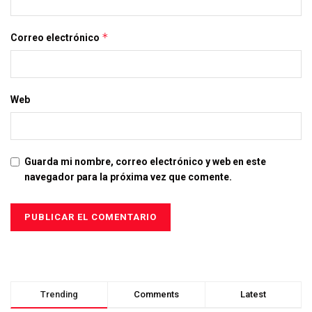
*
Correo electrónico
Web
Guarda mi nombre, correo electrónico y web en este
navegador para la próxima vez que comente.
Trending
Comments
Latest