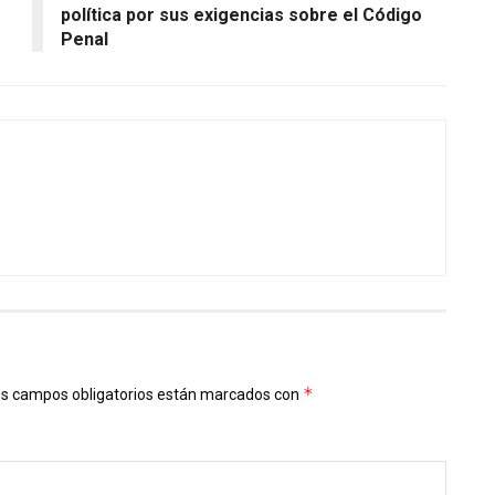
política por sus exigencias sobre el Código
Penal
*
s campos obligatorios están marcados con