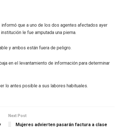
a, informó que a uno de los dos agentes afectados ayer
institución le fue amputada una pierna.
ble y ambos están fuera de peligro.
aja en el levantamiento de información para determinar
er lo antes posible a sus labores habituales.
Next Post
y
Mujeres advierten pasarán factura a clase