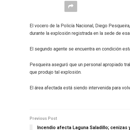
El vocero de la Policía Nacional, Diego Pesqueir
durante la explosión registrada en la sede de esa 
El segundo agente se encuentra en condición esta
Pesqueira aseguró que un personal apropiado trab
que produjo tal explosión.
El área afectada está siendo intervenida para volv
Previous Post
Incendio afecta Laguna Saladillo; cenizas 