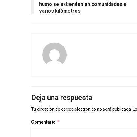
humo se extienden en comunidades a
varios kilómetros
Deja una respuesta
Tu dirección de correo electrónico no será publicada.
Lo
*
Comentario