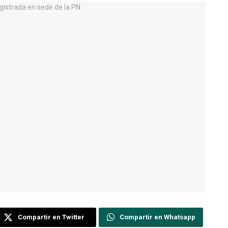
Compartir en Twitter
Compartir en Whatsapp