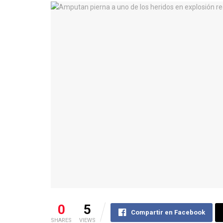
0
5
Compartir en Facebook
SHARES
VIEWS