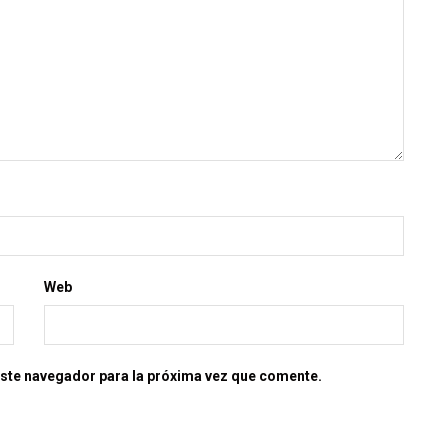
Web
este navegador para la próxima vez que comente.