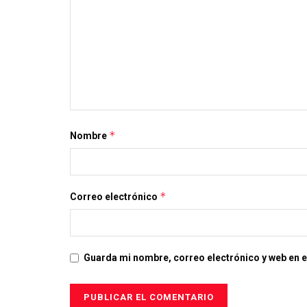
*
Nombre
*
Correo electrónico
Guarda mi nombre, correo electrónico y web en 