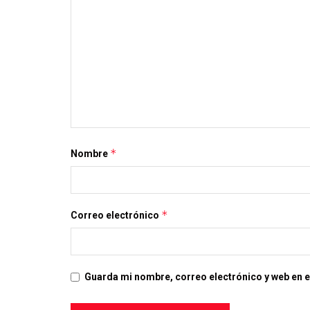
*
Nombre
*
Correo electrónico
Guarda mi nombre, correo electrónico y web en 