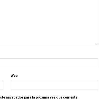
Web
este navegador para la próxima vez que comente.