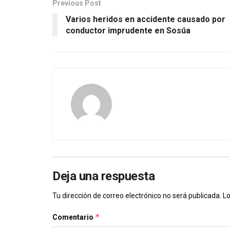
Previous Post
Varios heridos en accidente causado por
conductor imprudente en Sosúa
Deja una respuesta
Tu dirección de correo electrónico no será publicada.
Lo
*
Comentario