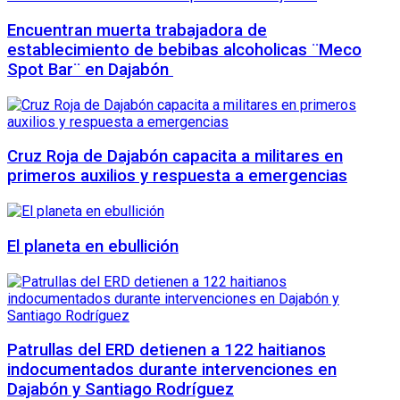
Encuentran muerta trabajadora de
establecimiento de bebibas alcoholicas ¨Meco
Spot Bar¨ en Dajabón
Cruz Roja de Dajabón capacita a militares en
primeros auxilios y respuesta a emergencias
El planeta en ebullición
Patrullas del ERD detienen a 122 haitianos
indocumentados durante intervenciones en
Dajabón y Santiago Rodríguez