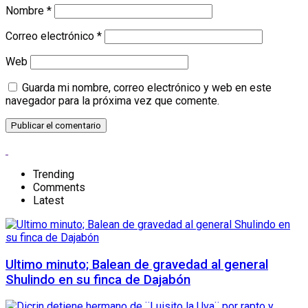
Nombre
*
Correo electrónico
*
Web
Guarda mi nombre, correo electrónico y web en este
navegador para la próxima vez que comente.
Trending
Comments
Latest
Ultimo minuto; Balean de gravedad al general
Shulindo en su finca de Dajabón