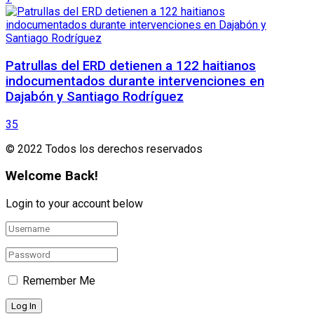
Patrullas del ERD detienen a 122 haitianos
indocumentados durante intervenciones en
Dajabón y Santiago Rodríguez
35
© 2022 Todos los derechos reservados
Welcome Back!
Login to your account below
Remember Me