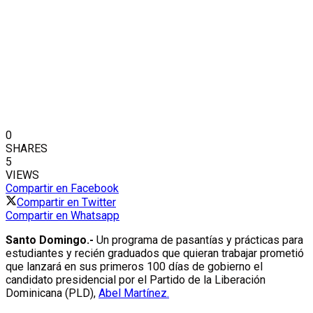
0
SHARES
5
VIEWS
Compartir en Facebook
Compartir en Twitter
Compartir en Whatsapp
Santo Domingo.-
Un programa de pasantías y prácticas para
estudiantes y recién graduados que quieran trabajar prometió
que lanzará en sus primeros 100 días de gobierno el
candidato presidencial por el Partido de la Liberación
Dominicana (PLD),
Abel Martínez.