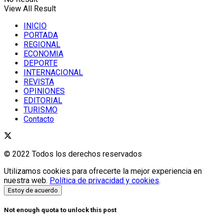
View All Result
INICIO
PORTADA
REGIONAL
ECONOMIA
DEPORTE
INTERNACIONAL
REVISTA
OPINIONES
EDITORIAL
TURISMO
Contacto
© 2022 Todos los derechos reservados
Utilizamos cookies para ofrecerte la mejor experiencia en
nuestra web.
Política de privacidad y cookies
.
Estoy de acuerdo
Not enough quota to unlock this post