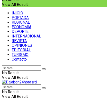
View All Result
INICIO
PORTADA
REGIONAL
ECONOMIA
DEPORTE
INTERNACIONAL
REVISTA
OPINIONES
EDITORIAL
TURISMO
Contacto
No Result
View All Result
No Result
View All Result