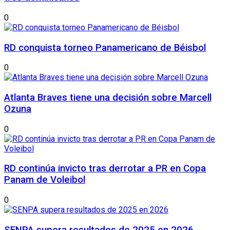
0
RD conquista torneo Panamericano de Béisbol
0
Atlanta Braves tiene una decisión sobre Marcell
Ozuna
0
RD continúa invicto tras derrotar a PR en Copa
Panam de Voleibol
0
SENPA supera resultados de 2025 en 2026