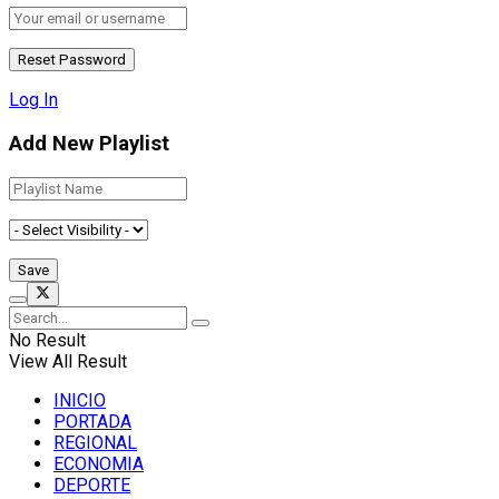
Log In
Add New Playlist
No Result
View All Result
INICIO
PORTADA
REGIONAL
ECONOMIA
DEPORTE