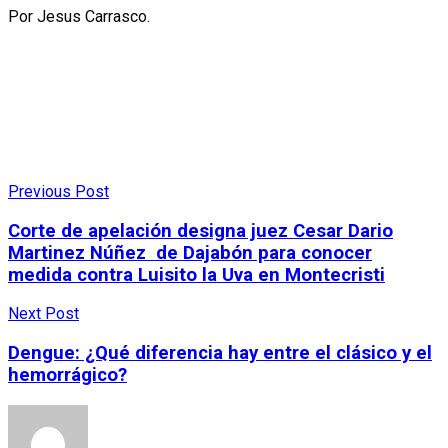
Por Jesus Carrasco.
Previous Post
Corte de apelación designa juez Cesar Dario
Martinez Núñez de Dajabón para conocer
medida contra Luisito la Uva en Montecristi
Next Post
Dengue: ¿Qué diferencia hay entre el clásico y el
hemorrágico?