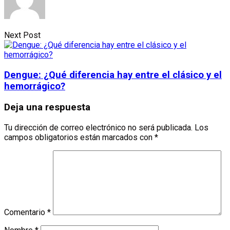
Next Post
Dengue: ¿Qué diferencia hay entre el clásico y el
hemorrágico?
Deja una respuesta
Tu dirección de correo electrónico no será publicada.
Los
campos obligatorios están marcados con
*
Comentario
*