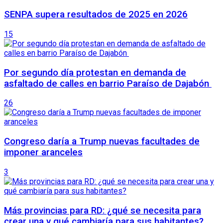
SENPA supera resultados de 2025 en 2026
15
Por segundo día protestan en demanda de
asfaltado de calles en barrio Paraíso de Dajabón
26
Congreso daría a Trump nuevas facultades de
imponer aranceles
3
Más provincias para RD: ¿qué se necesita para
crear una y qué cambiaría para sus habitantes?