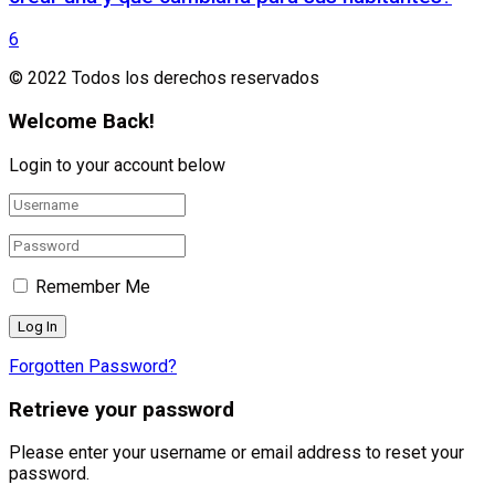
6
© 2022 Todos los derechos reservados
Welcome Back!
Login to your account below
Remember Me
Forgotten Password?
Retrieve your password
Please enter your username or email address to reset your
password.