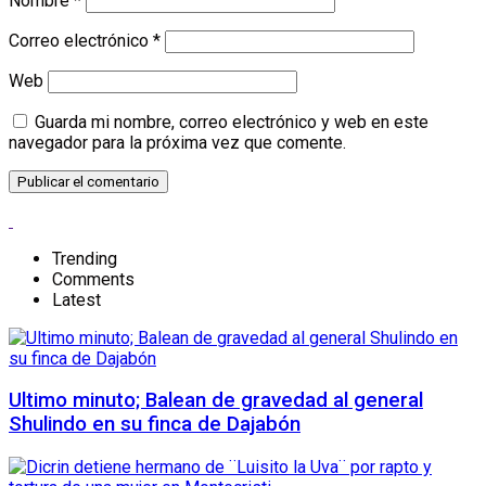
Nombre
*
Correo electrónico
*
Web
Guarda mi nombre, correo electrónico y web en este
navegador para la próxima vez que comente.
Trending
Comments
Latest
Ultimo minuto; Balean de gravedad al general
Shulindo en su finca de Dajabón