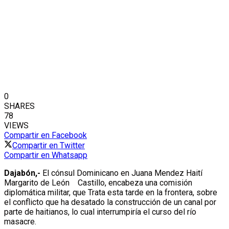
0
SHARES
78
VIEWS
Compartir en Facebook
Compartir en Twitter
Compartir en Whatsapp
Dajabón,-
El cónsul Dominicano en Juana Mendez Haití
Margarito de León Castillo, encabeza una comisión
diplomática militar, que Trata esta tarde en la frontera, sobre
el conflicto que ha desatado la construcción de un canal por
parte de haitianos, lo cual interrumpiría el curso del río
masacre.