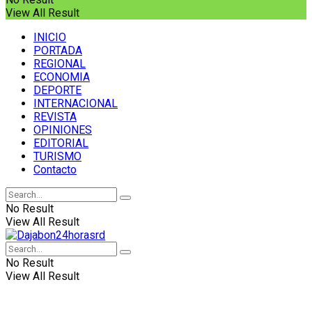
View All Result
INICIO
PORTADA
REGIONAL
ECONOMIA
DEPORTE
INTERNACIONAL
REVISTA
OPINIONES
EDITORIAL
TURISMO
Contacto
No Result
View All Result
No Result
View All Result