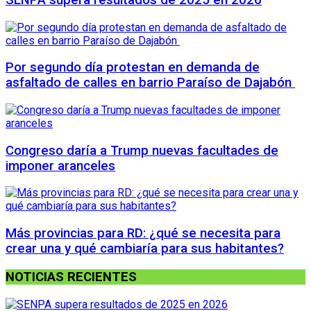
Por segundo día protestan en demanda de
asfaltado de calles en barrio Paraíso de Dajabón
Congreso daría a Trump nuevas facultades de
imponer aranceles
Más provincias para RD: ¿qué se necesita para
crear una y qué cambiaría para sus habitantes?
NOTICIAS RECIENTES