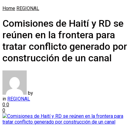
Home
REGIONAL
Comisiones de Haití y RD se
reúnen en la frontera para
tratar conflicto generado por
construcción de un canal
by
in
REGIONAL
0
0
0