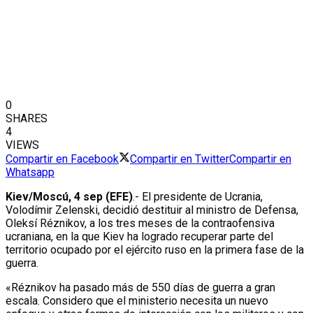
0
SHARES
4
VIEWS
Compartir en Facebook
Compartir en Twitter
Compartir en
Whatsapp
Kiev/Moscú, 4 sep (EFE)
.- El presidente de Ucrania,
Volodímir Zelenski, decidió destituir al ministro de Defensa,
Oleksí Réznikov, a los tres meses de la contraofensiva
ucraniana, en la que Kiev ha logrado recuperar parte del
territorio ocupado por el ejército ruso en la primera fase de la
guerra.
«Réznikov ha pasado más de 550 días de guerra a gran
escala. Considero que el ministerio necesita un nuevo