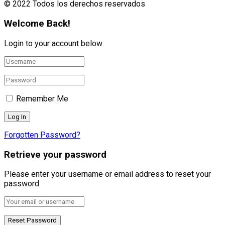
© 2022 Todos los derechos reservados
Welcome Back!
Login to your account below
Remember Me
Forgotten Password?
Retrieve your password
Please enter your username or email address to reset your
password.