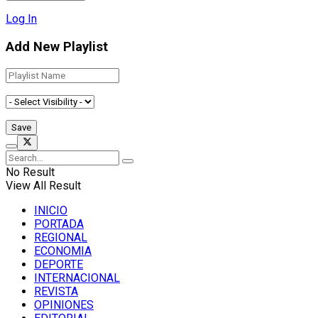
Log In
Add New Playlist
No Result
View All Result
INICIO
PORTADA
REGIONAL
ECONOMIA
DEPORTE
INTERNACIONAL
REVISTA
OPINIONES