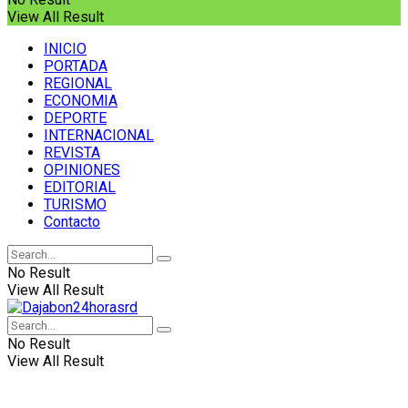
View All Result
INICIO
PORTADA
REGIONAL
ECONOMIA
DEPORTE
INTERNACIONAL
REVISTA
OPINIONES
EDITORIAL
TURISMO
Contacto
No Result
View All Result
No Result
View All Result