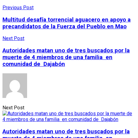
Previous Post
Multitud desafía torrencial aguacero en apoyo a
precandidatos de la Fuerza del Pueblo en Mao
Next Post
Autoridades matan uno de tres buscados por la
muerte de 4 miembros de una familia en
comunidad de Dajabón
Next Post
Autoridades matan uno de tres buscados por la