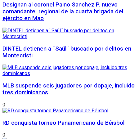
Designan al coronel Paino Sanchez P. nuevo
comandante regional de la cuarta brigada del
ejército en Mao
DINTEL detienen a ¨Saúl¨ buscado por delitos en
Montecristi
MLB suspende seis jugadores por dopaje, incluido
tres dominicanos
0
RD conquista torneo Panamericano de Béisbol
0