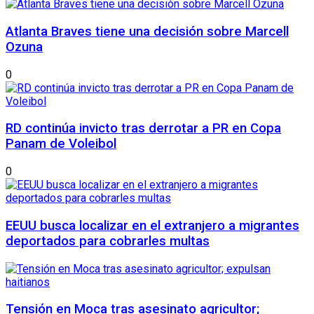
Atlanta Braves tiene una decisión sobre Marcell
Ozuna
0
RD continúa invicto tras derrotar a PR en Copa
Panam de Voleibol
0
EEUU busca localizar en el extranjero a migrantes
deportados para cobrarles multas
Tensión en Moca tras asesinato agricultor;