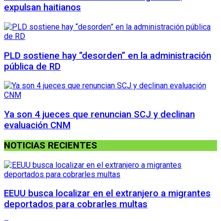
expulsan haitianos
PLD sostiene hay “desorden” en la administración
pública de RD
Ya son 4 jueces que renuncian SCJ y declinan
evaluación CNM
NOTICIAS RECIENTES
EEUU busca localizar en el extranjero a migrantes
deportados para cobrarles multas