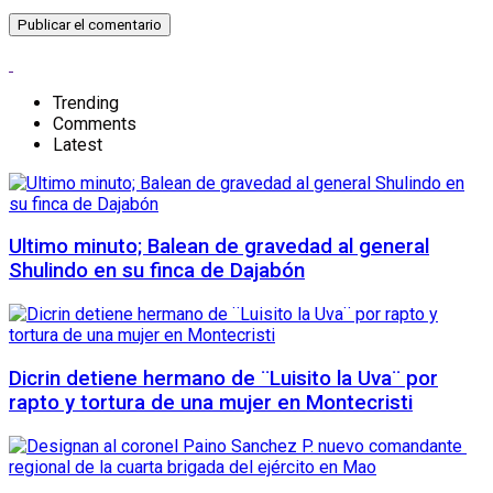
Trending
Comments
Latest
Ultimo minuto; Balean de gravedad al general
Shulindo en su finca de Dajabón
Dicrin detiene hermano de ¨Luisito la Uva¨ por
rapto y tortura de una mujer en Montecristi