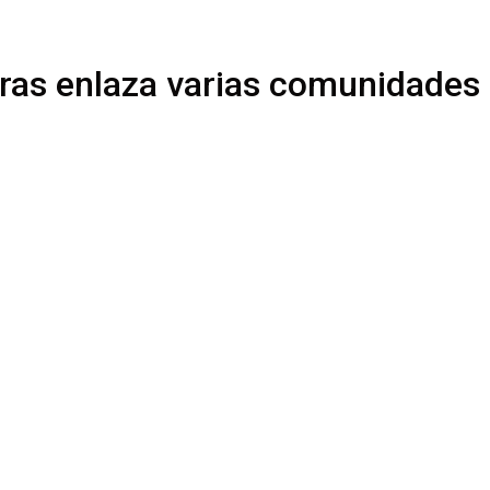
eras enlaza varias comunidades