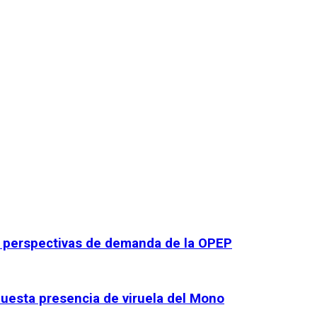
de perspectivas de demanda de la OPEP
uesta presencia de viruela del Mono