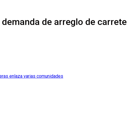
n demanda de arreglo de carret