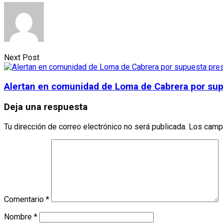
Next Post
Alertan en comunidad de Loma de Cabrera por sup
Deja una respuesta
Tu dirección de correo electrónico no será publicada.
Los camp
Comentario
*
Nombre
*