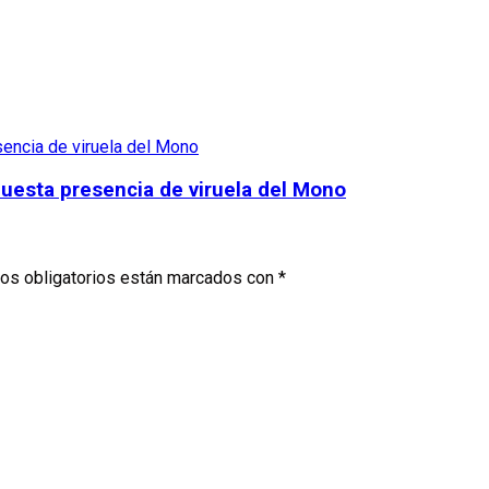
uesta presencia de viruela del Mono
os obligatorios están marcados con
*