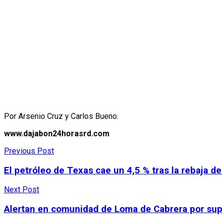
Por Arsenio Cruz y Carlos Bueno.
www.dajabon24horasrd.com
Previous Post
El petróleo de Texas cae un 4,5 % tras la rebaja 
Next Post
Alertan en comunidad de Loma de Cabrera por sup