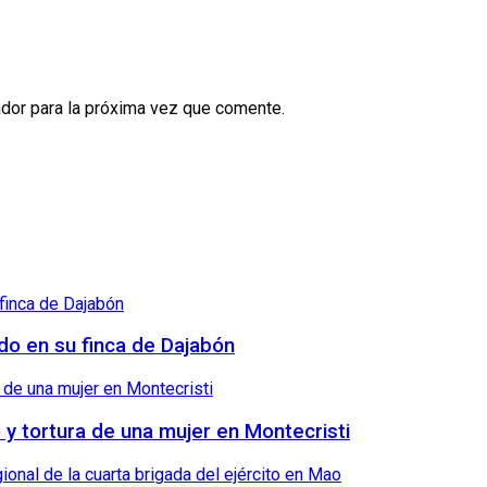
dor para la próxima vez que comente.
ndo en su finca de Dajabón
o y tortura de una mujer en Montecristi