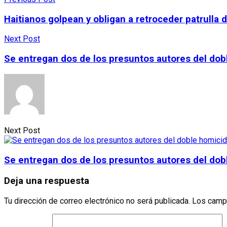
Haitianos golpean y obligan a retroceder patrulla 
Next Post
Se entregan dos de los presuntos autores del dob
Next Post
Se entregan dos de los presuntos autores del dob
Deja una respuesta
Tu dirección de correo electrónico no será publicada.
Los camp