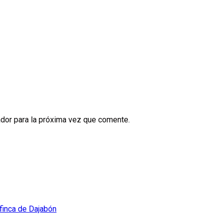
dor para la próxima vez que comente.