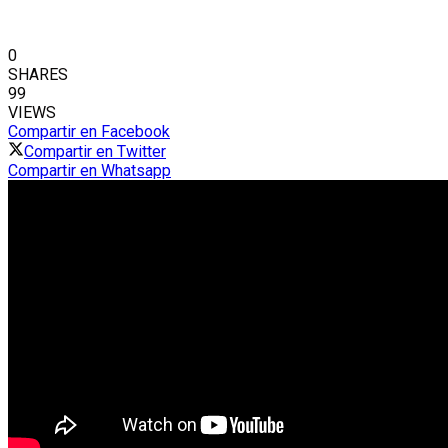
0
SHARES
99
VIEWS
Compartir en Facebook
Compartir en Twitter
Compartir en Whatsapp