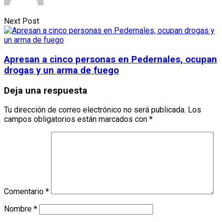
Next Post
Apresan a cinco personas en Pedernales, ocupan
drogas y un arma de fuego
Deja una respuesta
Tu dirección de correo electrónico no será publicada.
Los
campos obligatorios están marcados con
*
Comentario
*
Nombre
*