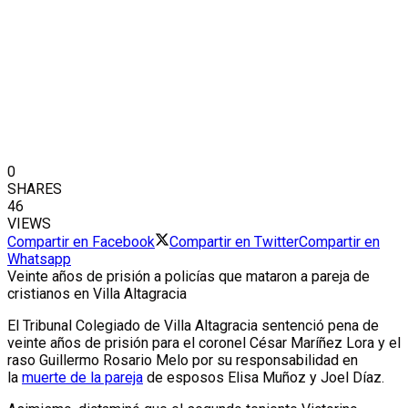
0
SHARES
46
VIEWS
Compartir en Facebook
Compartir en Twitter
Compartir en
Whatsapp
Veinte años de prisión a policías que mataron a pareja de
cristianos en Villa Altagracia
El Tribunal Colegiado de Villa Altagracia sentenció pena de
veinte años de prisión para el coronel César Maríñez Lora y el
raso Guillermo Rosario Melo por su responsabilidad en
la
muerte de la pareja
de esposos Elisa Muñoz y Joel Díaz.