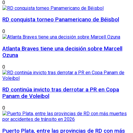
0
RD conquista torneo Panamericano de Béisbol
0
Atlanta Braves tiene una decisión sobre Marcell
Ozuna
0
RD continúa invicto tras derrotar a PR en Copa
Panam de Voleibol
0
Puerto Plata, entre las provincias de RD con más