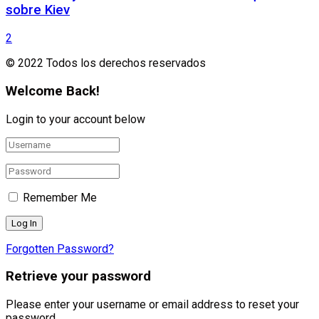
sobre Kiev
2
© 2022 Todos los derechos reservados
Welcome Back!
Login to your account below
Remember Me
Forgotten Password?
Retrieve your password
Please enter your username or email address to reset your
password.