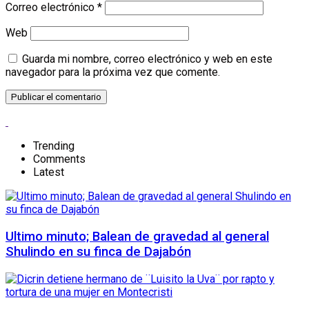
Correo electrónico
*
Web
Guarda mi nombre, correo electrónico y web en este
navegador para la próxima vez que comente.
Trending
Comments
Latest
Ultimo minuto; Balean de gravedad al general
Shulindo en su finca de Dajabón