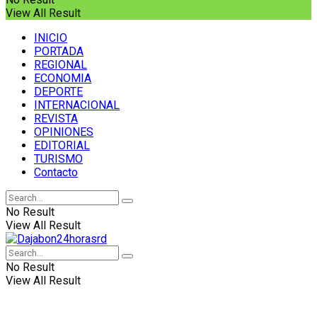
View All Result
INICIO
PORTADA
REGIONAL
ECONOMIA
DEPORTE
INTERNACIONAL
REVISTA
OPINIONES
EDITORIAL
TURISMO
Contacto
No Result
View All Result
No Result
View All Result