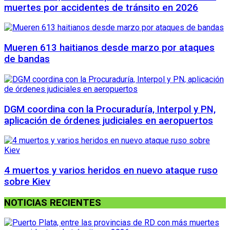
muertes por accidentes de tránsito en 2026
Mueren 613 haitianos desde marzo por ataques
de bandas
DGM coordina con la Procuraduría, Interpol y PN,
aplicación de órdenes judiciales en aeropuertos
4 muertos y varios heridos en nuevo ataque ruso
sobre Kiev
NOTICIAS RECIENTES