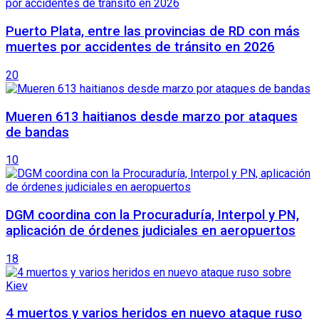
Puerto Plata, entre las provincias de RD con más
muertes por accidentes de tránsito en 2026
20
Mueren 613 haitianos desde marzo por ataques
de bandas
10
DGM coordina con la Procuraduría, Interpol y PN,
aplicación de órdenes judiciales en aeropuertos
18
4 muertos y varios heridos en nuevo ataque ruso