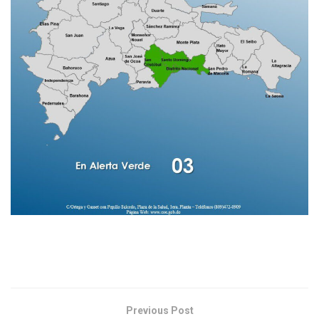
Previous Post