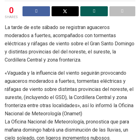
0
SHARES
La tarde de este sábado se registran aguaceros
moderados a fuertes, acompañados con tormentas
eléctricas y ráfagas de viento sobre el Gran Santo Domingo
y distintas provincias del del noreste, el sureste, la
Cordillera Central y zona fronteriza.
«Vaguada y la influencia del viento seguirán provocando
aguaceros moderados a fuertes, tormentas eléctricas y
ráfagas de viento sobre distintas provincias del noreste, el
sureste, (incluyendo el GSD), la Cordillera Central y zona
fronteriza entre otras localidades», así lo informó la Oficina
Nacional de Meteorología (Onamet)
La Oficina Nacional de Meteorología, pronostica que para
mañana domingo habrá una disminución de las lluvias, un
cielo soleado, con ligeros incrementos nubosos.