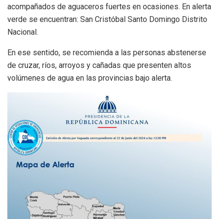
acompañados de aguaceros fuertes en ocasiones. En alerta
verde se encuentran: San Cristóbal Santo Domingo Distrito
Nacional.
En ese sentido, se recomienda a las personas abstenerse
de cruzar, ríos, arroyos y cañadas que presenten altos
volúmenes de agua en las provincias bajo alerta.