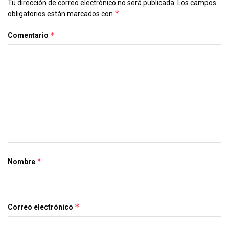
Tu dirección de correo electrónico no será publicada.
Los campos
*
obligatorios están marcados con
*
Comentario
*
Nombre
*
Correo electrónico