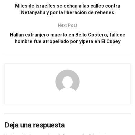
Miles de israelíes se echan a las calles contra
Netanyahu y por la liberación de rehenes
Next Post
Hallan extranjero muerto en Bello Costero; fallece
hombre fue atropellado por yipeta en El Cupey
Deja una respuesta