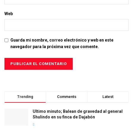
Web
Guarda mi nombre, correo electrónico y web en este
navegador para la próxima vez que comente.
Trending
Comments
Latest
Ultimo minuto; Balean de gravedad al general
Shulindo en su finca de Dajabón