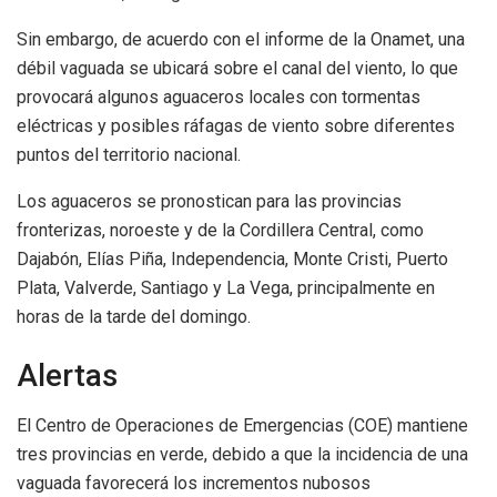
Sin embargo, de acuerdo con el informe de la Onamet, una
débil vaguada se ubicará sobre el canal del viento, lo que
provocará algunos aguaceros locales con tormentas
eléctricas y posibles ráfagas de viento sobre diferentes
puntos del territorio nacional.
Los aguaceros se pronostican para las provincias
fronterizas, noroeste y de la Cordillera Central, como
Dajabón, Elías Piña, Independencia, Monte Cristi, Puerto
Plata, Valverde, Santiago y La Vega, principalmente en
horas de la tarde del domingo.
Alertas
El Centro de Operaciones de Emergencias (COE) mantiene
tres provincias en verde, debido a que la incidencia de una
vaguada favorecerá los incrementos nubosos