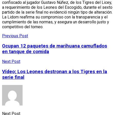
confiscado al jugador Gustavo Núñez, de los Tigres del Licey,
a requerimiento de los Leones del Escogido, durante el sexto
partido de la serie final no evidenció ningún tipo de alteración.
La Lidom reafirma su compromiso con la transparencia y el
cumplimiento de las normas, y asegura un desarrollo justo y
competitivo del torneo.
Previous Post
Ocupan 12 paquetes de marihuana camuflados
en tanque de comida
Next Post
Vídeo; Los Leones destronan a los Tigres en la
serie final
Next Post