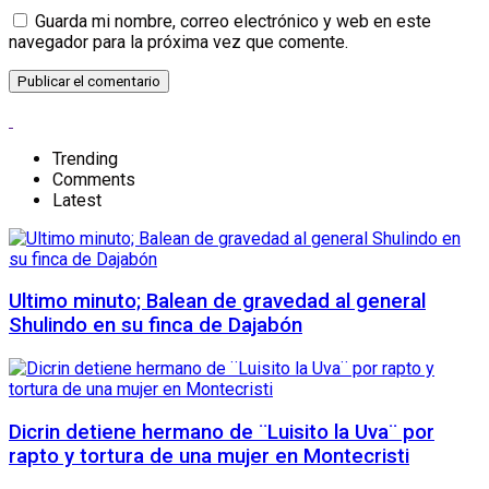
Guarda mi nombre, correo electrónico y web en este
navegador para la próxima vez que comente.
Trending
Comments
Latest
Ultimo minuto; Balean de gravedad al general
Shulindo en su finca de Dajabón
Dicrin detiene hermano de ¨Luisito la Uva¨ por
rapto y tortura de una mujer en Montecristi