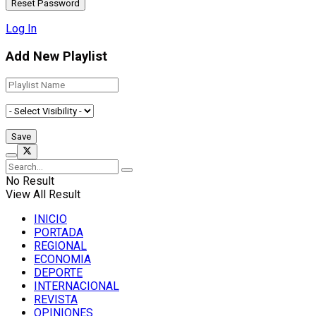
Log In
Add New Playlist
No Result
View All Result
INICIO
PORTADA
REGIONAL
ECONOMIA
DEPORTE
INTERNACIONAL
REVISTA
OPINIONES