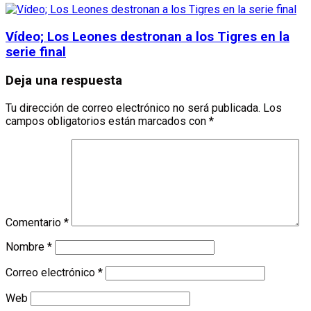
Vídeo; Los Leones destronan a los Tigres en la
serie final
Deja una respuesta
Tu dirección de correo electrónico no será publicada.
Los
campos obligatorios están marcados con
*
Comentario
*
Nombre
*
Correo electrónico
*
Web