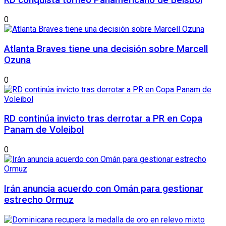
0
Atlanta Braves tiene una decisión sobre Marcell
Ozuna
0
RD continúa invicto tras derrotar a PR en Copa
Panam de Voleibol
0
Irán anuncia acuerdo con Omán para gestionar
estrecho Ormuz