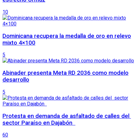
10
Dominicana recupera la medalla de oro en relevo
mixto 4×100
5
Abinader presenta Meta RD 2036 como modelo
desarrollo
5
Protesta en demanda de asfaltado de calles del
sector Paraíso en Dajabón
60