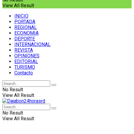
View All Result
INICIO
PORTADA
REGIONAL
ECONOMIA
DEPORTE
INTERNACIONAL
REVISTA
OPINIONES
EDITORIAL
TURISMO
Contacto
No Result
View All Result
No Result
View All Result