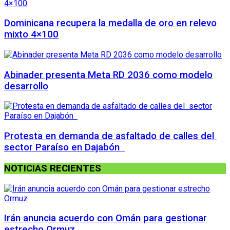
Dominicana recupera la medalla de oro en relevo
mixto 4×100
Abinader presenta Meta RD 2036 como modelo
desarrollo
Protesta en demanda de asfaltado de calles del
sector Paraíso en Dajabón
NOTICIAS RECIENTES
Irán anuncia acuerdo con Omán para gestionar
estrecho Ormuz