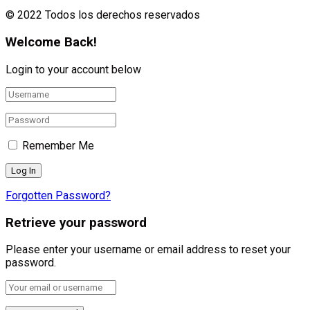
© 2022 Todos los derechos reservados
Welcome Back!
Login to your account below
Remember Me
Forgotten Password?
Retrieve your password
Please enter your username or email address to reset your
password.