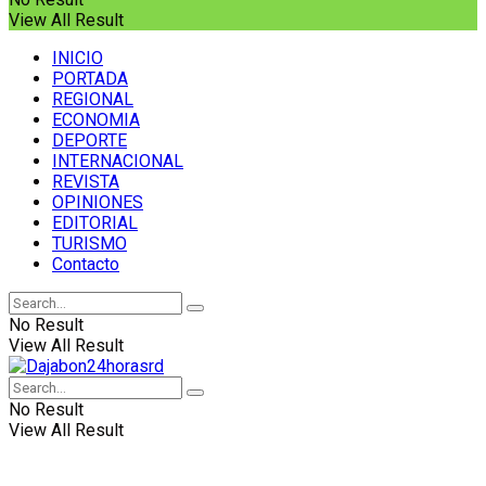
View All Result
INICIO
PORTADA
REGIONAL
ECONOMIA
DEPORTE
INTERNACIONAL
REVISTA
OPINIONES
EDITORIAL
TURISMO
Contacto
No Result
View All Result
No Result
View All Result