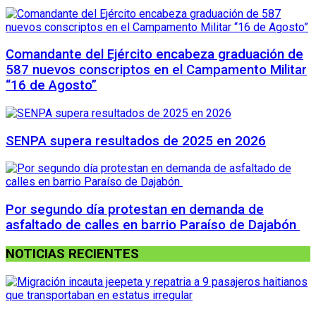
Comandante del Ejército encabeza graduación de
587 nuevos conscriptos en el Campamento Militar
“16 de Agosto”
SENPA supera resultados de 2025 en 2026
Por segundo día protestan en demanda de
asfaltado de calles en barrio Paraíso de Dajabón
NOTICIAS RECIENTES