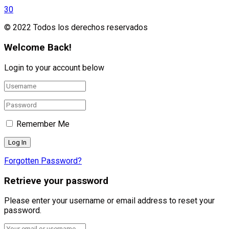
30
© 2022 Todos los derechos reservados
Welcome Back!
Login to your account below
Remember Me
Forgotten Password?
Retrieve your password
Please enter your username or email address to reset your
password.