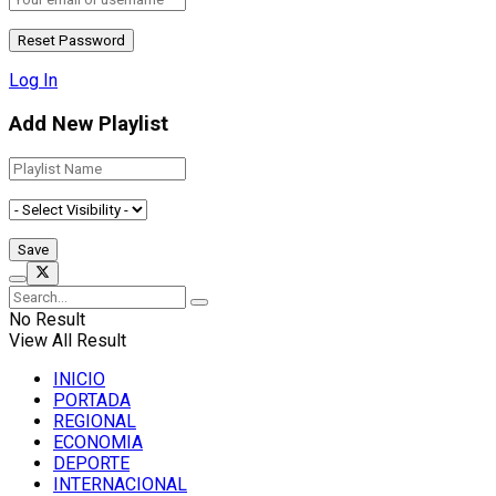
Log In
Add New Playlist
No Result
View All Result
INICIO
PORTADA
REGIONAL
ECONOMIA
DEPORTE
INTERNACIONAL