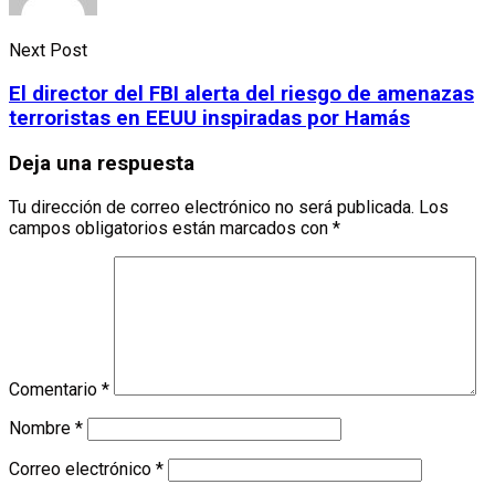
Next Post
El director del FBI alerta del riesgo de amenazas
terroristas en EEUU inspiradas por Hamás
Deja una respuesta
Tu dirección de correo electrónico no será publicada.
Los
campos obligatorios están marcados con
*
Comentario
*
Nombre
*
Correo electrónico
*