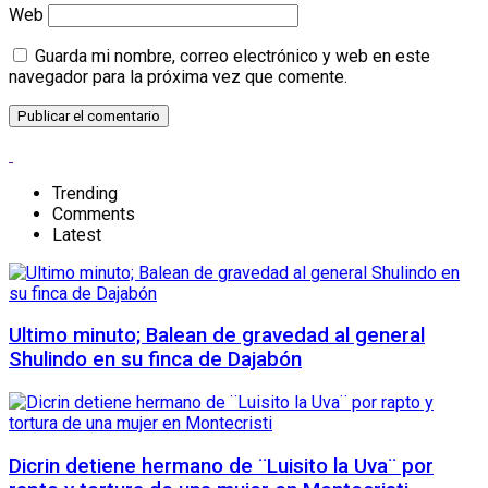
Web
Guarda mi nombre, correo electrónico y web en este
navegador para la próxima vez que comente.
Trending
Comments
Latest
Ultimo minuto; Balean de gravedad al general
Shulindo en su finca de Dajabón
Dicrin detiene hermano de ¨Luisito la Uva¨ por