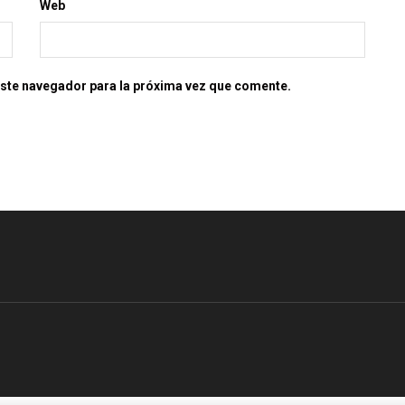
Web
este navegador para la próxima vez que comente.