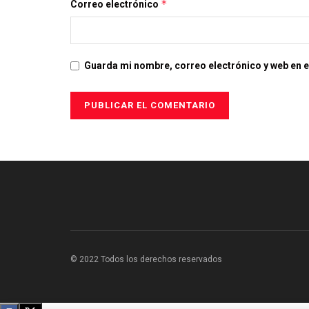
*
Correo electrónico
Guarda mi nombre, correo electrónico y web en 
© 2022 Todos los derechos reservados