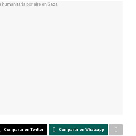
Compartir en Twitter
Compartir en Whatsapp