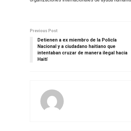
Previous Post
Detienen a ex miembro de la Policía
Nacional y a ciudadano haitiano que
intentaban cruzar de manera ilegal hacia
Haití