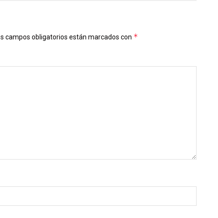
*
s campos obligatorios están marcados con