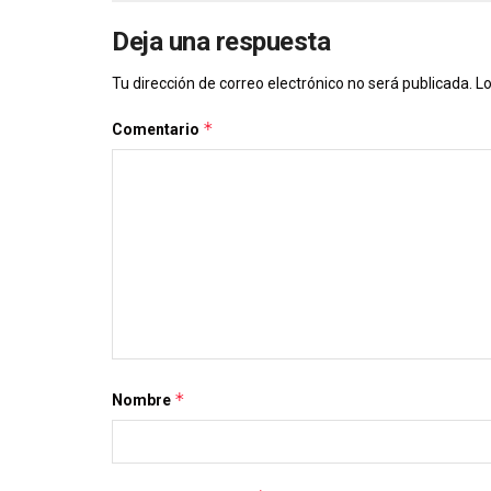
Deja una respuesta
Tu dirección de correo electrónico no será publicada.
Lo
*
Comentario
*
Nombre