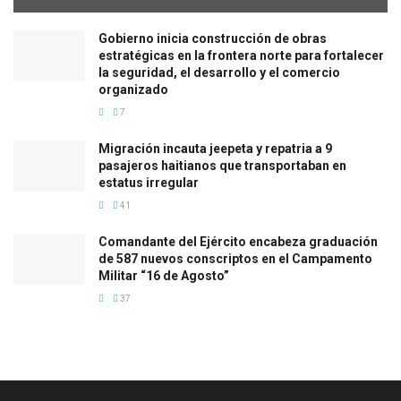
Gobierno inicia construcción de obras
estratégicas en la frontera norte para fortalecer
la seguridad, el desarrollo y el comercio
organizado
7
Migración incauta jeepeta y repatria a 9
pasajeros haitianos que transportaban en
estatus irregular
41
Comandante del Ejército encabeza graduación
de 587 nuevos conscriptos en el Campamento
Militar “16 de Agosto”
37