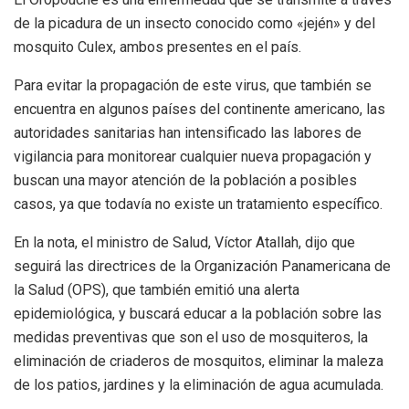
de la picadura de un insecto conocido como «jején» y del
mosquito Culex, ambos presentes en el país.
Para evitar la propagación de este virus, que también se
encuentra en algunos países del continente americano, las
autoridades sanitarias han intensificado las labores de
vigilancia para monitorear cualquier nueva propagación y
buscan una mayor atención de la población a posibles
casos, ya que todavía no existe un tratamiento específico.
En la nota, el ministro de Salud, Víctor Atallah, dijo que
seguirá las directrices de la Organización Panamericana de
la Salud (OPS), que también emitió una alerta
epidemiológica, y buscará educar a la población sobre las
medidas preventivas que son el uso de mosquiteros, la
eliminación de criaderos de mosquitos, eliminar la maleza
de los patios, jardines y la eliminación de agua acumulada.