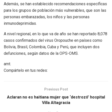
Además, se han establecido recomendaciones específicas
para los grupos de población más vulnerables, que son las
personas embarazadas, los niños y las personas
inmunodeprimidas.
A nivel regional, en lo que va de año se han reportado 8,078
casos confirmados del virus Oropouche en países como
Bolivia, Brasil, Colombia, Cuba y Perú, que incluyen dos
defunciones, según datos de la OPS-OMS.
amt.
Compártelo en tus redes:
Previous Post
Aclaran no es haitiana mujer que ‘destrozó’ hospital
Villa Altagracia