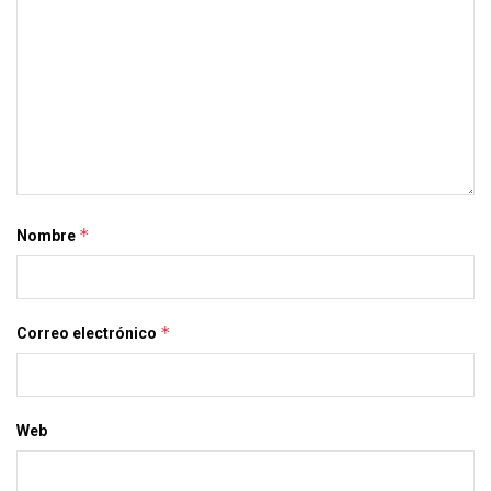
*
Nombre
*
Correo electrónico
Web