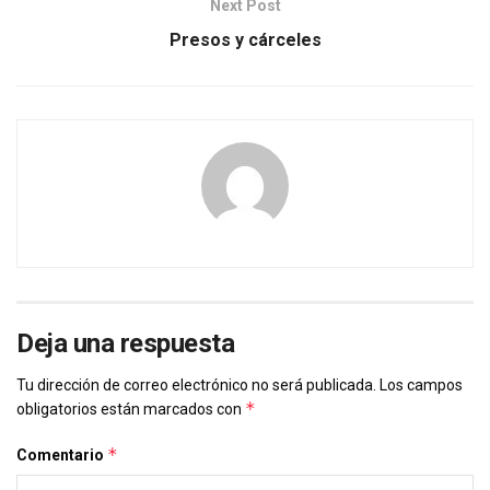
Next Post
Presos y cárceles
Deja una respuesta
Tu dirección de correo electrónico no será publicada.
Los campos
*
obligatorios están marcados con
*
Comentario