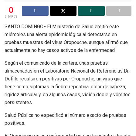
0
SHARES
SANTO DOMINGO.- El Ministerio de Salud emitió este
miércoles una alerta epidemiológica al detectarse en
pruebas muestras del virus Oropouche, aunque afirmó que
actualmente no hay casos activos de la enfermedad.
Según el comunicado de la cartera, unas pruebas
almacenadas en el Laboratorio Nacional de Referencias Dr.
Defillo resultaron positivas por Oropouche, un virus que
tiene como síntomas la fiebre repentina, dolor de cabeza,
rigidez articular y, en algunos casos, visión doble y vómitos
persistentes.
Salud Pública no especificó el número exacto de pruebas
positivas.
El Oropouche es una enfermedad que se transmite a través