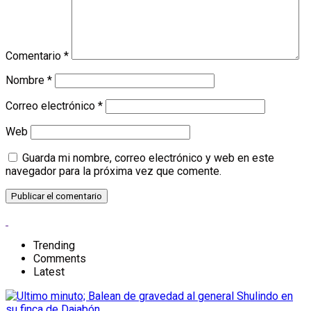
Comentario
*
Nombre
*
Correo electrónico
*
Web
Guarda mi nombre, correo electrónico y web en este
navegador para la próxima vez que comente.
Trending
Comments
Latest