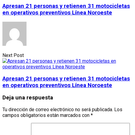
Apresan 21 personas y retienen 31 motocicletas
en operativos preventivos Línea Noroeste
Next Post
Apresan 21 personas y retienen 31 motocicletas
en operativos preventivos Línea Noroeste
Deja una respuesta
Tu dirección de correo electrónico no será publicada.
Los
campos obligatorios están marcados con
*