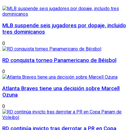
MLB suspende seis jugadores por dopaje, incluido
tres dominicanos
0
RD conquista torneo Panamericano de Béisbol
0
Atlanta Braves tiene una decisión sobre Marcell
Ozuna
0
RD continúa invicto tras derrotar a PR en Copa