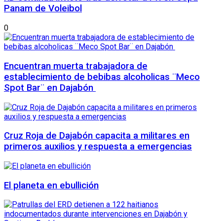
Panam de Voleibol
0
Encuentran muerta trabajadora de
establecimiento de bebibas alcoholicas ¨Meco
Spot Bar¨ en Dajabón
Cruz Roja de Dajabón capacita a militares en
primeros auxilios y respuesta a emergencias
El planeta en ebullición