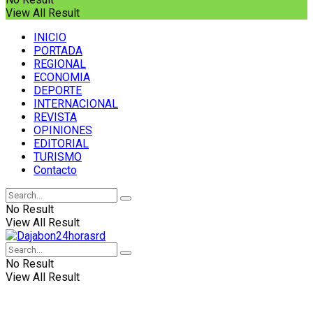
View All Result
INICIO
PORTADA
REGIONAL
ECONOMIA
DEPORTE
INTERNACIONAL
REVISTA
OPINIONES
EDITORIAL
TURISMO
Contacto
No Result
View All Result
No Result
View All Result