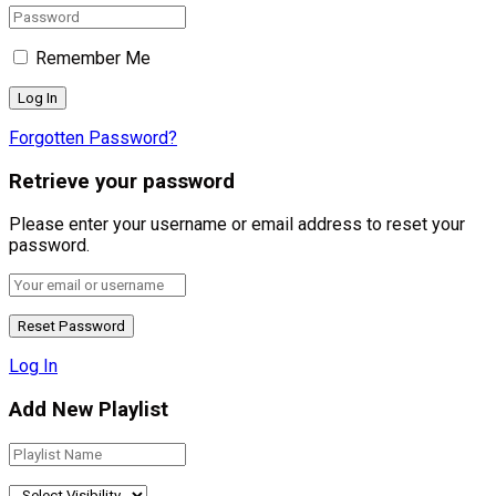
Remember Me
Forgotten Password?
Retrieve your password
Please enter your username or email address to reset your
password.
Log In
Add New Playlist