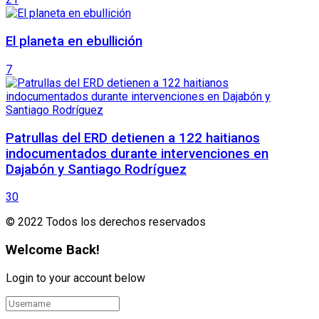
El planeta en ebullición
7
Patrullas del ERD detienen a 122 haitianos
indocumentados durante intervenciones en
Dajabón y Santiago Rodríguez
30
© 2022 Todos los derechos reservados
Welcome Back!
Login to your account below