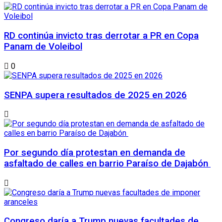
RD continúa invicto tras derrotar a PR en Copa
Panam de Voleibol
0
SENPA supera resultados de 2025 en 2026
Por segundo día protestan en demanda de
asfaltado de calles en barrio Paraíso de Dajabón
Congreso daría a Trump nuevas facultades de