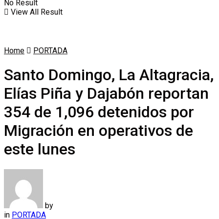
No Result
View All Result
Home
PORTADA
Santo Domingo, La Altagracia,
Elías Piña y Dajabón reportan
354 de 1,096 detenidos por
Migración en operativos de
este lunes
by
in
PORTADA