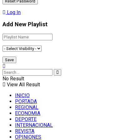
Log In
Add New Playlist
No Result
View All Result
INICIO
PORTADA
REGIONAL
ECONOMIA
DEPORTE
INTERNACIONAL
REVISTA
OPINIONES