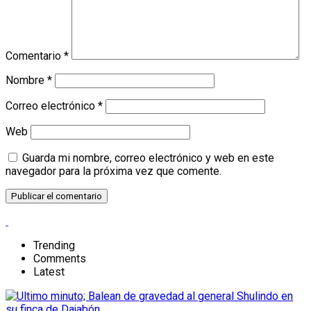
Comentario
*
Nombre
*
Correo electrónico
*
Web
Guarda mi nombre, correo electrónico y web en este
navegador para la próxima vez que comente.
Trending
Comments
Latest