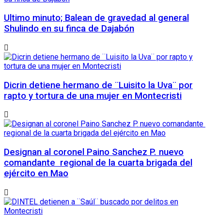
Ultimo minuto; Balean de gravedad al general
Shulindo en su finca de Dajabón
Dicrin detiene hermano de ¨Luisito la Uva¨ por
rapto y tortura de una mujer en Montecristi
Designan al coronel Paino Sanchez P. nuevo
comandante regional de la cuarta brigada del
ejército en Mao