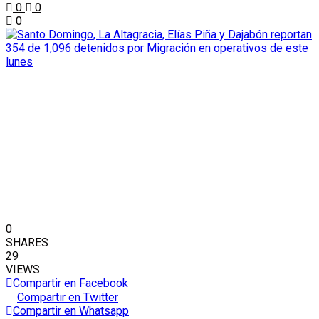
0
0
0
0
SHARES
29
VIEWS
Compartir en Facebook
Compartir en Twitter
Compartir en Whatsapp