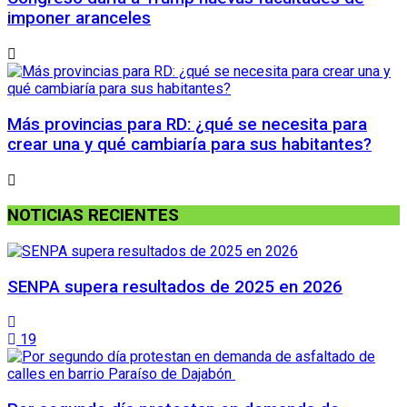
imponer aranceles
Más provincias para RD: ¿qué se necesita para
crear una y qué cambiaría para sus habitantes?
NOTICIAS RECIENTES
SENPA supera resultados de 2025 en 2026
19