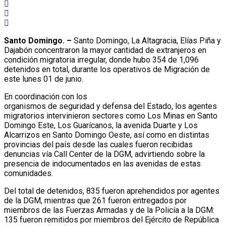
Santo Domingo. –
Santo Domingo, La Altagracia, Elías Piña y
Dajabón concentraron la mayor cantidad de extranjeros en
condición migratoria irregular, donde hubo 354 de 1,096
detenidos en total, durante los operativos de Migración de
este lunes 01 de junio.
En coordinación con los
organismos de seguridad y defensa del Estado, los agentes
migratorios intervinieron sectores como Los Minas en Santo
Domingo Este, Los Guarícanos, la avenida Duarte y Los
Alcarrizos en Santo Domingo Oeste, así como en distintas
provincias del país desde las cuales fueron recibidas
denuncias vía Call Center de la DGM, advirtiendo sobre la
presencia de indocumentados en las avenidas de estas
comunidades.
Del total de detenidos, 835 fueron aprehendidos por agentes
de la DGM, mientras que 261 fueron entregados por
miembros de las Fuerzas Armadas y de la Policía a la DGM:
135 fueron remitidos por miembros del Ejército de República