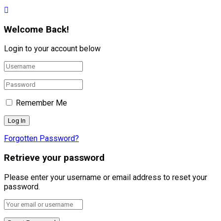
Welcome Back!
Login to your account below
Remember Me
Forgotten Password?
Retrieve your password
Please enter your username or email address to reset your
password.