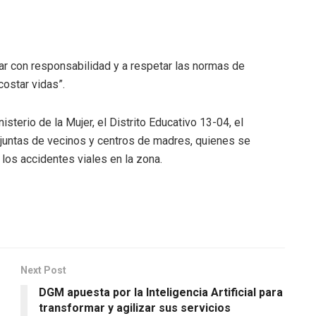
jar con responsabilidad y a respetar las normas de
costar vidas”.
sterio de la Mujer, el Distrito Educativo 13-04, el
juntas de vecinos y centros de madres, quienes se
 los accidentes viales en la zona.
Next Post
DGM apuesta por la Inteligencia Artificial para
transformar y agilizar sus servicios