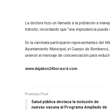
La doctora hizo un llamado a la población a mane
tránsito, recordando que “una imprudencia puede 
En la caminata participaron representantes del Mini
Ayuntamiento Municipal, el Cuerpo de Bomberos, 
unieron al mensaje de concienciación para reducir
www.dajabon24horasrd.com
Previous Post
Salud pública destaca la inclusión de
nuevas vacuna al Programa Ampliado de