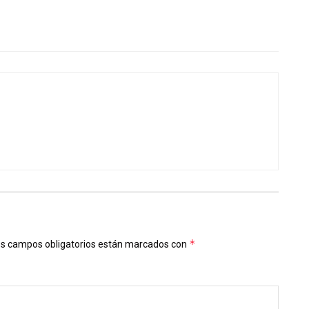
*
s campos obligatorios están marcados con