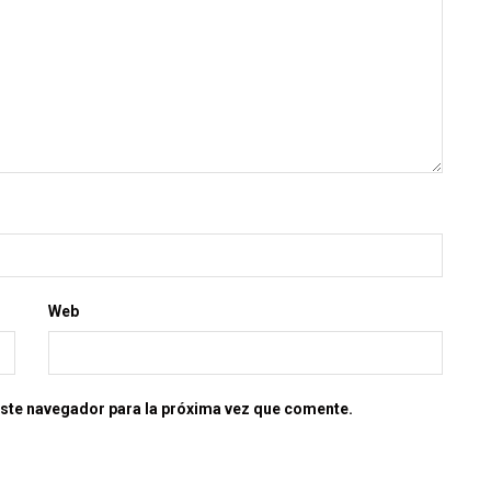
Web
este navegador para la próxima vez que comente.