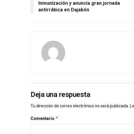
Inmunización y anuncia gran jornada
antirrábica en Dajabón
Deja una respuesta
Tu dirección de correo electrónico no será publicada.
Lo
*
Comentario