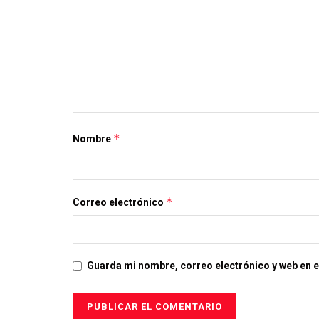
*
Nombre
*
Correo electrónico
Guarda mi nombre, correo electrónico y web en 