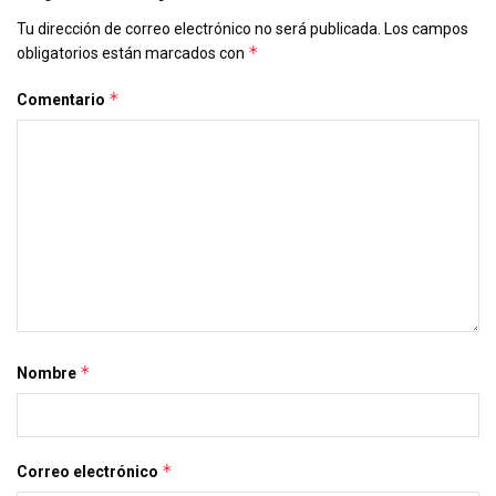
Tu dirección de correo electrónico no será publicada.
Los campos
*
obligatorios están marcados con
*
Comentario
*
Nombre
*
Correo electrónico