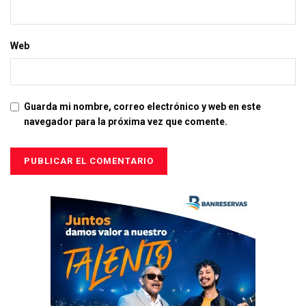
Web
Guarda mi nombre, correo electrónico y web en este
navegador para la próxima vez que comente.