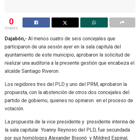
0
SHARES
Dajabón,-
Al menos cuatro de seis concejales que
participaron de una sesión ayer en la sala capitula del
ayuntamiento de este municipio, aprobaron la solicitud de
realizar una auditoria a la presente gestión que encabeza el
alcalde Santiago Riveron.
Los regidores tres del PLD y uno del PRM, aprobaron la
propuesta, con la abstención de otros dos concejales del
partido de gobierno, quienes no opinaron en el proceso de
votación.
La propuesta de la vice presidente y presidente interina de
la sala capitular Yoanny Reynoso del PLD, fue secundada
por sus homólogos Alexander Bisonó y Mildred Espinal,