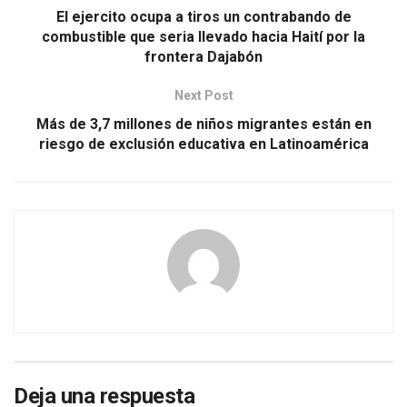
El ejercito ocupa a tiros un contrabando de
combustible que seria llevado hacia Haití por la
frontera Dajabón
Next Post
Más de 3,7 millones de niños migrantes están en
riesgo de exclusión educativa en Latinoamérica
Deja una respuesta