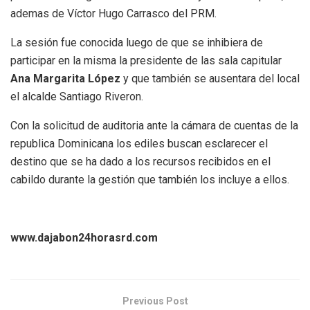
ademas de Víctor Hugo Carrasco del PRM.
La sesión fue conocida luego de que se inhibiera de
participar en la misma la presidente de las sala capitular
Ana Margarita López
y que también se ausentara del local
el alcalde Santiago Riveron.
Con la solicitud de auditoria ante la cámara de cuentas de la
republica Dominicana los ediles buscan esclarecer el
destino que se ha dado a los recursos recibidos en el
cabildo durante la gestión que también los incluye a ellos.
www.dajabon24horasrd.com
Previous Post