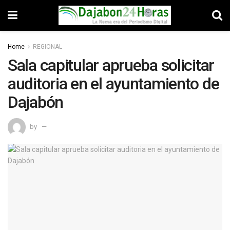
Home
REGIONAL
Sala capitular aprueba solicitar
auditoria en el ayuntamiento de
Dajabón
by