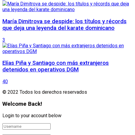
María Dimitrova se despide: los títulos y récords
que deja una leyenda del karate dominicano
3
Elías Piña y Santiago con más extranjeros
detenidos en operativos DGM
40
© 2022 Todos los derechos reservados
Welcome Back!
Login to your account below