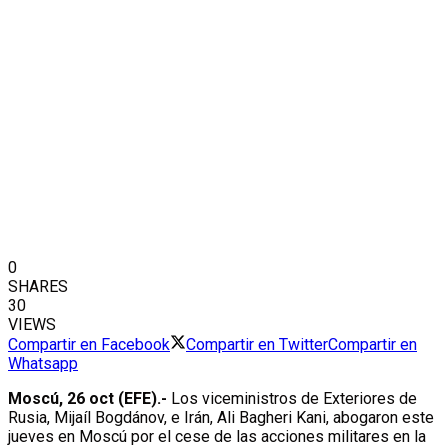
0
SHARES
30
VIEWS
Compartir en Facebook
Compartir en Twitter
Compartir en
Whatsapp
Moscú, 26 oct (EFE).-
Los viceministros de Exteriores de
Rusia, Mijaíl Bogdánov, e Irán, Ali Bagheri Kani, abogaron este
jueves en Moscú por el cese de las acciones militares en la