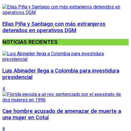
Elías Piña y Santiago con más extranjeros
detenidos en operativos DGM
NOTICIAS RECIENTES
Luis Abinader llega a Colombia para investidura
presidencial
4
Cae hombre acusado de amenazar de muerte a
una mujer en Cotuí
8