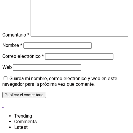
Comentario
*
Nombre
*
Correo electrónico
*
Web
Guarda mi nombre, correo electrónico y web en este
navegador para la próxima vez que comente.
Trending
Comments
Latest