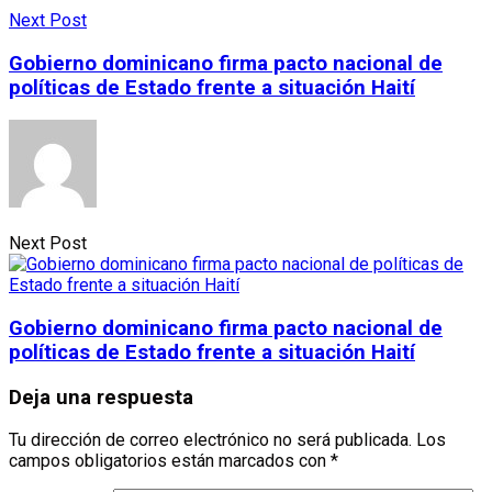
Next Post
Gobierno dominicano firma pacto nacional de
políticas de Estado frente a situación Haití
Next Post
Gobierno dominicano firma pacto nacional de
políticas de Estado frente a situación Haití
Deja una respuesta
Tu dirección de correo electrónico no será publicada.
Los
campos obligatorios están marcados con
*