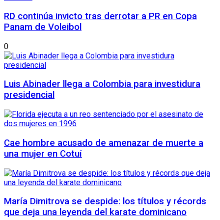
RD continúa invicto tras derrotar a PR en Copa
Panam de Voleibol
0
Luis Abinader llega a Colombia para investidura
presidencial
Cae hombre acusado de amenazar de muerte a
una mujer en Cotuí
María Dimitrova se despide: los títulos y récords
que deja una leyenda del karate dominicano