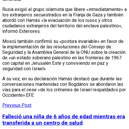
Rusia exigió al grupo islamista que libere «inmediatamente» a
los extranjeros secuestrados en la Franja de Gaza y también
abordó con Hamás «la evacuación de los rusos y otros
ciudadanos extranjeros del territorio del enclave palestino»,
informó Exteriores.
Moscú también confirmó su «postura invariable» en favor de
la implementación de las resoluciones del Consejo de
Seguridad y la Asamblea General de la ONU sobre la creación
de «un estado soberano palestino en las fronteras de 1967
con capital en Jerusalén Este y conviviendo en paz y
seguridad con Israel».
A su vez, en su declaración Hamás destacó que durante las
conversaciones mantenidas con Bogdánov se abordaron las
vías para el cese «de los crímenes de Israel respaldados por
Occidente».EFE
Previous Post
Falleció una niña de 6 años de edad mientras era
transferida a un centro de salud