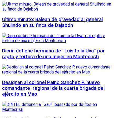
Ultimo minuto; Balean de gravedad al general
Shulindo en su finca de Dajabón
Dicrin detiene hermano de ¨Luisito la Uva¨ por
rapto y tortura de una mujer en Montecristi
Designan al coronel Paino Sanchez P. nuevo
comandante regional de la cuarta brigada del
ejército en Mao