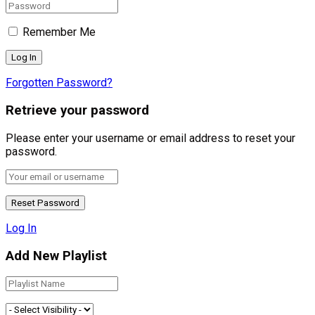
Remember Me
Forgotten Password?
Retrieve your password
Please enter your username or email address to reset your
password.
Log In
Add New Playlist