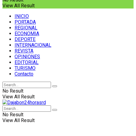
View All Result
INICIO
PORTADA
REGIONAL
ECONOMIA
DEPORTE
INTERNACIONAL
REVISTA
OPINIONES
EDITORIAL
TURISMO
Contacto
No Result
View All Result
No Result
View All Result