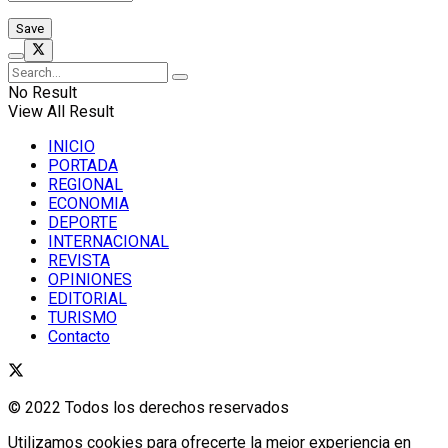
No Result
View All Result
INICIO
PORTADA
REGIONAL
ECONOMIA
DEPORTE
INTERNACIONAL
REVISTA
OPINIONES
EDITORIAL
TURISMO
Contacto
© 2022 Todos los derechos reservados
Utilizamos cookies para ofrecerte la mejor experiencia en