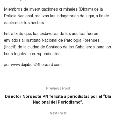
Miembros de investigaciones criminales (Dicrim) de la
Policía Nacional, realizan las indagatorias de lugar, a fin de
esclarecer los hechos.
Entre tanto que, los cadáveres de los adultos fueron
enviados al Instituto Nacional de Patología Forenses
(Inacif) de la ciudad de Santiago de los Caballeros, para los
fines legales correspondientes.
por www.dajabon24horasrd.com
Previous Post
Director Noroeste PN felicita a periodistas por el “Día
Nacional del Periodismo”.
Next Post