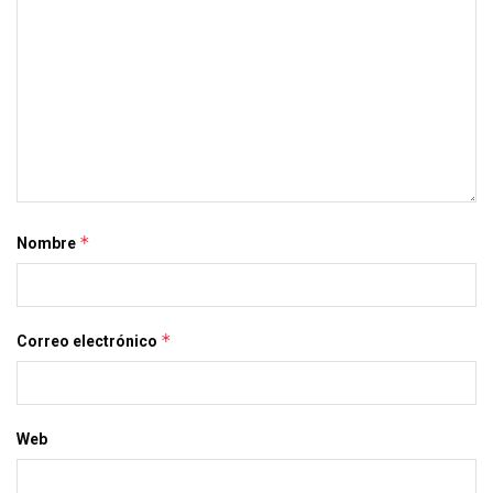
*
Nombre
*
Correo electrónico
Web