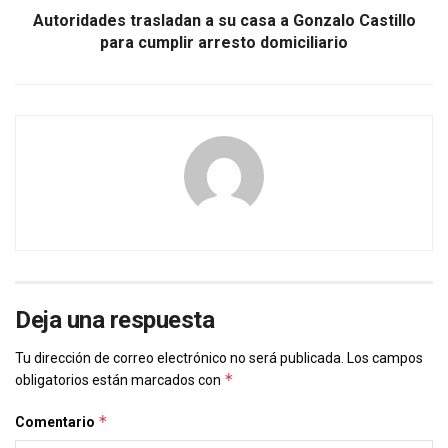
Autoridades trasladan a su casa a Gonzalo Castillo
para cumplir arresto domiciliario
Deja una respuesta
Tu dirección de correo electrónico no será publicada.
Los campos
*
obligatorios están marcados con
*
Comentario