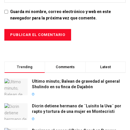
Guarda mi nombre, correo electrónico y web en este
navegador para la próxima vez que comente.
Trending
Comments
Latest
Ultimo minuto; Balean de gravedad al general
Shulindo en su finca de Dajabón
Dicrin detiene hermano de ¨Luisito la Uva¨ por
rapto y tortura de una mujer en Montecristi