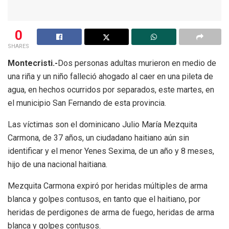
0
SHARES
Montecristi.-
Dos personas adultas murieron en medio de
una riña y un niño falleció ahogado al caer en una pileta de
agua, en hechos ocurridos por separados, este martes, en
el municipio San Fernando de esta provincia.
Las víctimas son el dominicano Julio María Mezquita
Carmona, de 37 años, un ciudadano haitiano aún sin
identificar y el menor Yenes Sexima, de un año y 8 meses,
hijo de una nacional haitiana.
Mezquita Carmona expiró por heridas múltiples de arma
blanca y golpes contusos, en tanto que el haitiano, por
heridas de perdigones de arma de fuego, heridas de arma
blanca y golpes contusos.