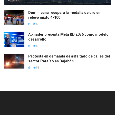
Dominicana recupera la medalla de oro en
relevo mixto 4×100
5
Abinader presenta Meta RD 2036 como modelo
desarrollo
5
Protesta en demanda de asfaltado de calles del
sector Paraíso en Dajabón
58