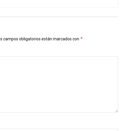
*
s campos obligatorios están marcados con