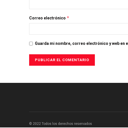
*
Correo electrónico
Guarda mi nombre, correo electrónico y web en 
© 2022 Todos los derechos reservados