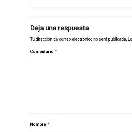
Deja una respuesta
Tu dirección de correo electrónico no será publicada.
Lo
*
Comentario
*
Nombre