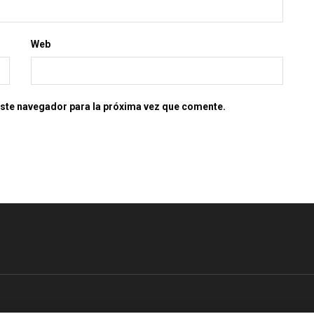
Web
este navegador para la próxima vez que comente.