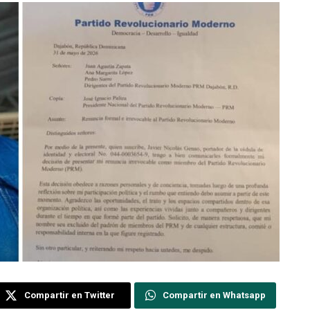
Compartir en Twitter
Compartir en Whatsapp