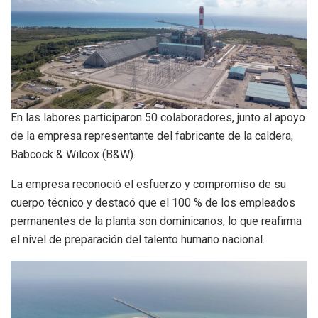
En las labores participaron 50 colaboradores, junto al apoyo
de la empresa representante del fabricante de la caldera,
Babcock & Wilcox (B&W).
La empresa reconoció el esfuerzo y compromiso de su
cuerpo técnico y destacó que el 100 % de los empleados
permanentes de la planta son dominicanos, lo que reafirma
el nivel de preparación del talento humano nacional.