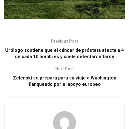
Previous Post
Urólogo sostiene que el cáncer de próstata afecta a 4
de cada 10 hombres y suele detectarse tarde
Next Post
Zelenski se prepara para su viaje a Washington
flanqueado por el apoyo europeo