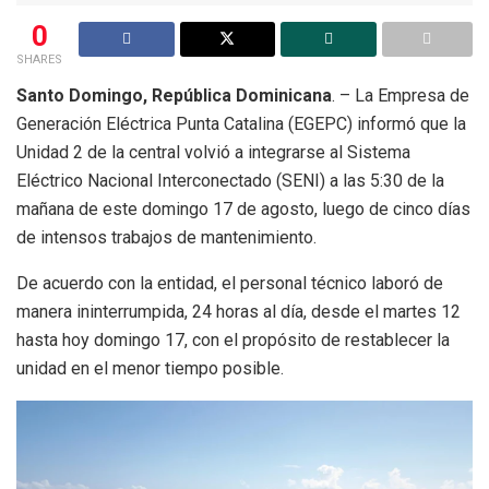
0
SHARES
Santo Domingo, República Dominicana
. – La Empresa de
Generación Eléctrica Punta Catalina (EGEPC) informó que la
Unidad 2 de la central volvió a integrarse al Sistema
Eléctrico Nacional Interconectado (SENI) a las 5:30 de la
mañana de este domingo 17 de agosto, luego de cinco días
de intensos trabajos de mantenimiento.
De acuerdo con la entidad, el personal técnico laboró de
manera ininterrumpida, 24 horas al día, desde el martes 12
hasta hoy domingo 17, con el propósito de restablecer la
unidad en el menor tiempo posible.