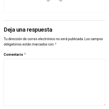
Deja una respuesta
Tu dirección de correo electrónico no será publicada.
Los campos
*
obligatorios están marcados con
*
Comentario