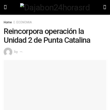
Home
ECONOMIA
Reincorpora operación la
Unidad 2 de Punta Catalina
by