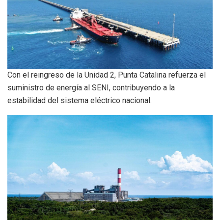
Con el reingreso de la Unidad 2, Punta Catalina refuerza el
suministro de energía al SENI, contribuyendo a la
estabilidad del sistema eléctrico nacional.