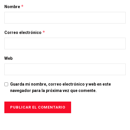
*
Nombre
*
Correo electrónico
Web
Guarda mi nombre, correo electrónico y web en este
navegador para la próxima vez que comente.