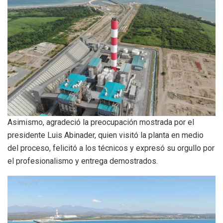
Asimismo, agradeció la preocupación mostrada por el
presidente Luis Abinader, quien visitó la planta en medio
del proceso, felicitó a los técnicos y expresó su orgullo por
el profesionalismo y entrega demostrados.