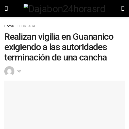
Home
PORTADA
Realizan vigilia en Guananico
exigiendo a las autoridades
terminación de una cancha
by