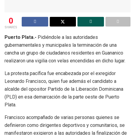
0
SHARES
Puerto Plata.-
Pidiéndole a las autoridades
gubernamentales y municipales la terminación de una
cancha un grupo de ciudadanos residentes en Guananico
realizaron una vigilia con velas encendidas en dicho lugar.
La protesta pacífica fue encabezada por el exregidor
Leonardo Francisco, quien fue además el candidato a
alcalde del opositor Partido de la Liberación Dominicana
(PLD) en esa demarcación de la parte oeste de Puerto
Plata.
Francisco acompañado de varias personas quienes se
definieron como dirigentes deportivos y comunitarios, se
manifestaron exigieron a las autoridades la finalización de