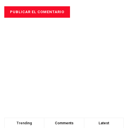
Trending
Comments
Latest