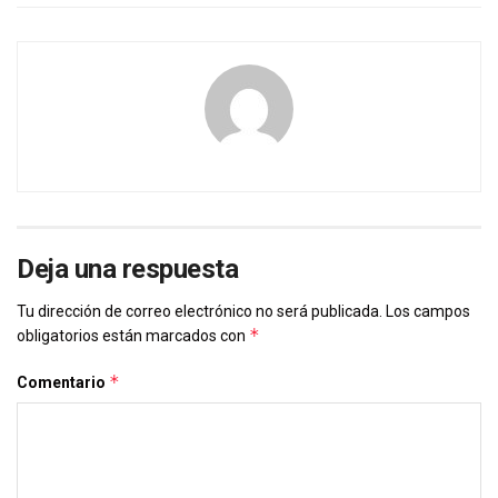
Deja una respuesta
Tu dirección de correo electrónico no será publicada.
Los campos
*
obligatorios están marcados con
*
Comentario