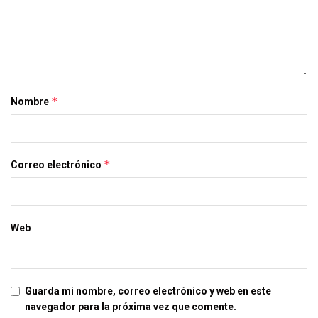
*
Nombre
*
Correo electrónico
Web
Guarda mi nombre, correo electrónico y web en este
navegador para la próxima vez que comente.