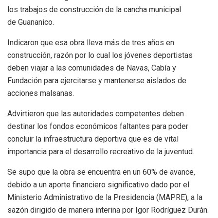
los trabajos de construcción de la cancha municipal
de Guananico.
Indicaron que esa obra lleva más de tres años en
construcción, razón por lo cual los jóvenes deportistas
deben viajar a las comunidades de Navas, Cabía y
Fundación para ejercitarse y mantenerse aislados de
acciones malsanas.
Advirtieron que las autoridades competentes deben
destinar los fondos económicos faltantes para poder
concluir la infraestructura deportiva que es de vital
importancia para el desarrollo recreativo de la juventud.
Se supo que la obra se encuentra en un 60% de avance,
debido a un aporte financiero significativo dado por el
Ministerio Administrativo de la Presidencia (MAPRE), a la
sazón dirigido de manera interina por Igor Rodríguez Durán.