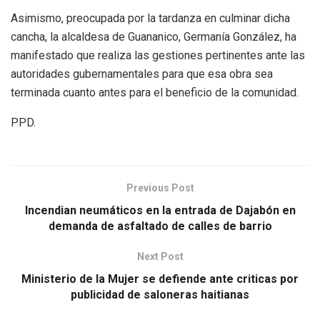
Asimismo, preocupada por la tardanza en culminar dicha
cancha, la alcaldesa de Guananico, Germanía González, ha
manifestado que realiza las gestiones pertinentes ante las
autoridades gubernamentales para que esa obra sea
terminada cuanto antes para el beneficio de la comunidad.
PPD.
Previous Post
Incendian neumáticos en la entrada de Dajabón en
demanda de asfaltado de calles de barrio
Next Post
Ministerio de la Mujer se defiende ante criticas por
publicidad de saloneras haitianas