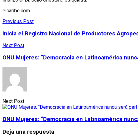
elcaribe.com
Previous Post
Inicia el Registro Nacional de Productores Agrope
Next Post
ONU Mujeres: “Democracia en Latinoamérica nunca 
Next Post
ONU Mujeres: “Democracia en Latinoamérica nunca 
Deja una respuesta