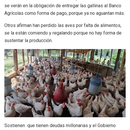
se verán en la obligación de entregar las gallinas al Banco
Agrícolas como forma de pago, porque ya no aguantan más.
Otros afirman han perdido las aves por falta de alimentos,
se la están comiendo y regalando porque no hay forma de
sustentar la producción.
Sostienen que tienen deudas millonarias y el Gobierno