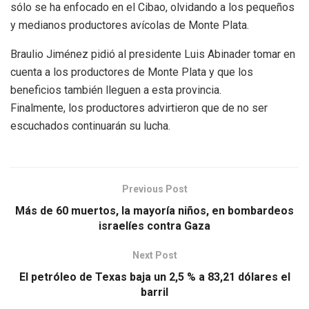
sólo se ha enfocado en el Cibao, olvidando a los pequeños
y medianos productores avícolas de Monte Plata.
Braulio Jiménez pidió al presidente Luis Abinader tomar en
cuenta a los productores de Monte Plata y que los
beneficios también lleguen a esta provincia.
Finalmente, los productores advirtieron que de no ser
escuchados continuarán su lucha.
Previous Post
Más de 60 muertos, la mayoría niños, en bombardeos
israelíes contra Gaza
Next Post
El petróleo de Texas baja un 2,5 % a 83,21 dólares el
barril