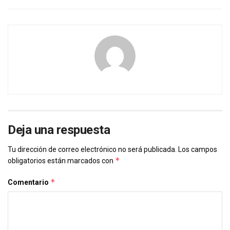
Deja una respuesta
Tu dirección de correo electrónico no será publicada.
Los campos
*
obligatorios están marcados con
*
Comentario