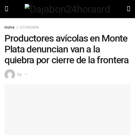
Home
ECONOMIA
Productores avícolas en Monte
Plata denuncian van a la
quiebra por cierre de la frontera
by