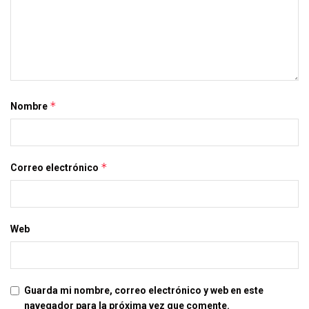
*
Nombre
*
Correo electrónico
Web
Guarda mi nombre, correo electrónico y web en este
navegador para la próxima vez que comente.