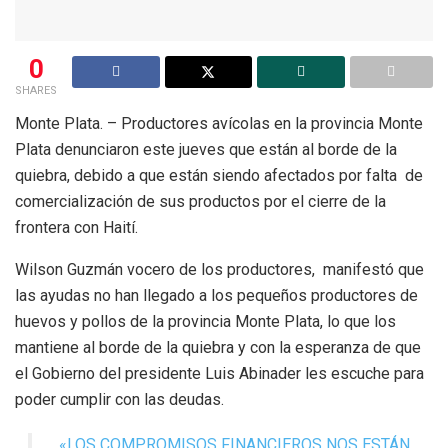
0
SHARES
Monte Plata. – Productores avícolas en la provincia Monte
Plata denunciaron este jueves que están al borde de la
quiebra, debido a que están siendo afectados por falta de
comercialización de sus productos por el cierre de la
frontera con Haití.
Wilson Guzmán vocero de los productores, manifestó que
las ayudas no han llegado a los pequeños productores de
huevos y pollos de la provincia Monte Plata, lo que los
mantiene al borde de la quiebra y con la esperanza de que
el Gobierno del presidente Luis Abinader les escuche para
poder cumplir con las deudas.
«LOS COMPROMISOS FINANCIEROS NOS ESTÁN