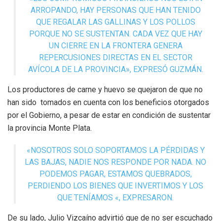
ARROPANDO, HAY PERSONAS QUE HAN TENIDO
QUE REGALAR LAS GALLINAS Y LOS POLLOS
PORQUE NO SE SUSTENTAN. CADA VEZ QUE HAY
UN CIERRE EN LA FRONTERA GENERA
REPERCUSIONES DIRECTAS EN EL SECTOR
AVÍCOLA DE LA PROVINCIA», EXPRESÓ GUZMÁN.
Los productores de carne y huevo se quejaron de que no
han sido tomados en cuenta con los beneficios otorgados
por el Gobierno, a pesar de estar en condición de sustentar
la provincia Monte Plata.
«NOSOTROS SOLO SOPORTAMOS LA PÉRDIDAS Y
LAS BAJAS, NADIE NOS RESPONDE POR NADA. NO
PODEMOS PAGAR, ESTAMOS QUEBRADOS,
PERDIENDO LOS BIENES QUE INVERTIMOS Y LOS
QUE TENÍAMOS «, EXPRESARON.
De su lado, Julio Vizcaíno advirtió que de no ser escuchado