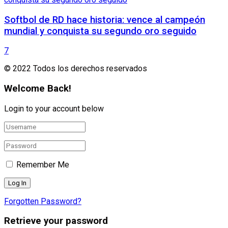
Softbol de RD hace historia: vence al campeón
mundial y conquista su segundo oro seguido
7
© 2022 Todos los derechos reservados
Welcome Back!
Login to your account below
Remember Me
Forgotten Password?
Retrieve your password