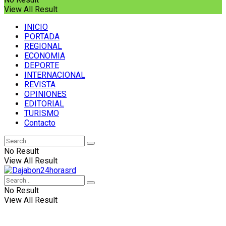
View All Result
INICIO
PORTADA
REGIONAL
ECONOMIA
DEPORTE
INTERNACIONAL
REVISTA
OPINIONES
EDITORIAL
TURISMO
Contacto
No Result
View All Result
No Result
View All Result