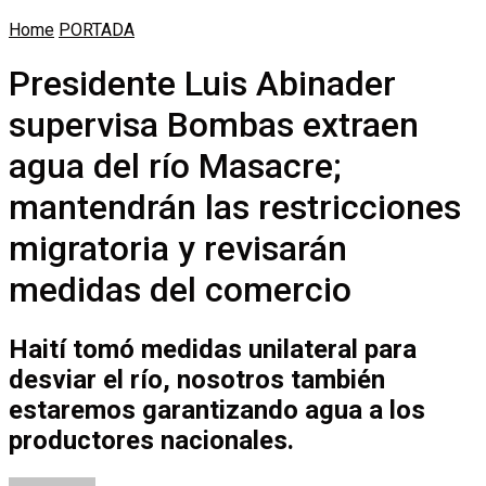
Home
PORTADA
Presidente Luis Abinader
supervisa Bombas extraen
agua del río Masacre;
mantendrán las restricciones
migratoria y revisarán
medidas del comercio
Haití tomó medidas unilateral para
desviar el río, nosotros también
estaremos garantizando agua a los
productores nacionales.