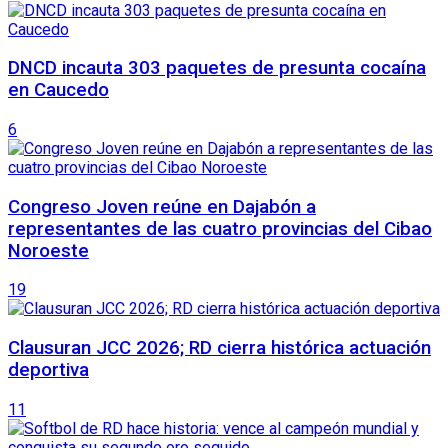
DNCD incauta 303 paquetes de presunta cocaína
en Caucedo
6
Congreso Joven reúne en Dajabón a
representantes de las cuatro provincias del Cibao
Noroeste
19
Clausuran JCC 2026; RD cierra histórica actuación
deportiva
11