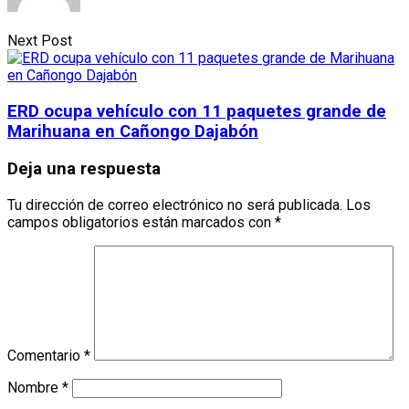
Next Post
ERD ocupa vehículo con 11 paquetes grande de
Marihuana en Cañongo Dajabón
Deja una respuesta
Tu dirección de correo electrónico no será publicada.
Los
campos obligatorios están marcados con
*
Comentario
*
Nombre
*