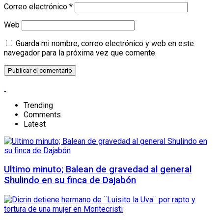
Correo electrónico
*
Web
Guarda mi nombre, correo electrónico y web en este
navegador para la próxima vez que comente.
Trending
Comments
Latest
Ultimo minuto; Balean de gravedad al general
Shulindo en su finca de Dajabón