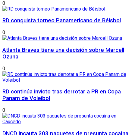
0
RD conquista torneo Panamericano de Béisbol
0
Atlanta Braves tiene una decisión sobre Marcell
Ozuna
0
RD continúa invicto tras derrotar a PR en Copa
Panam de Voleibol
0
DNCD incauta 303 paquetes de presunta cocaína