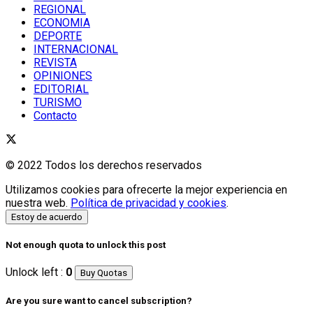
REGIONAL
ECONOMIA
DEPORTE
INTERNACIONAL
REVISTA
OPINIONES
EDITORIAL
TURISMO
Contacto
© 2022 Todos los derechos reservados
Utilizamos cookies para ofrecerte la mejor experiencia en
nuestra web.
Política de privacidad y cookies
.
Estoy de acuerdo
Not enough quota to unlock this post
Unlock left :
0
Buy Quotas
Are you sure want to cancel subscription?