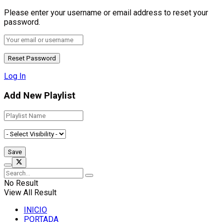
Please enter your username or email address to reset your
password.
Log In
Add New Playlist
No Result
View All Result
INICIO
PORTADA