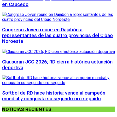
en Caucedo
Congreso Joven reúne en Dajabón a
representantes de las cuatro provincias del Cibao
Noroeste
Clausuran JCC 2026; RD cierra histórica actuación
deportiva
Softbol de RD hace historia: vence al campeón
mundial y conquista su segundo oro seguido
NOTICIAS RECIENTES