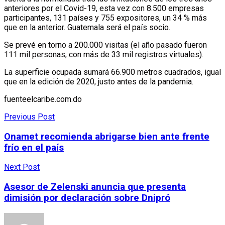
anteriores por el Covid-19, esta vez con 8.500 empresas
participantes, 131 países y 755 expositores, un 34 % más
que en la anterior. Guatemala será el país socio.
Se prevé en torno a 200.000 visitas (el año pasado fueron
111 mil personas, con más de 33 mil registros virtuales).
La superficie ocupada sumará 66.900 metros cuadrados, igual
que en la edición de 2020, justo antes de la pandemia.
fuenteelcaribe.com.do
Previous Post
Onamet recomienda abrigarse bien ante frente
frío en el país
Next Post
Asesor de Zelenski anuncia que presenta
dimisión por declaración sobre Dnipró