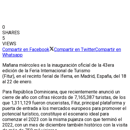
0
SHARES
5
VIEWS
Compartir en Facebook
Compartir en Twitter
Compartir en
Whatsapp
Mañana miércoles es la inauguración oficial de la 43era
edición de la Feria Internacional de Turismo
(Fitur), en el recinto ferial de Ifema, en Madrid, España, del 18
al 22 de enero.
Para República Dominicana, que recientemente anunció un
cierre de año con cifras récords de 7,165,387 turistas, de los
que 1,311,129 fueron cruceristas, Fitur, principal plataforma y
puerta de entrada a los mercados europeos para promover el
potencial turístico, constituye el escenario ideal para
comenzar el 2023 con la misma pujanza con que terminó el
2022, con un mes de diciembre también histórico con la visita