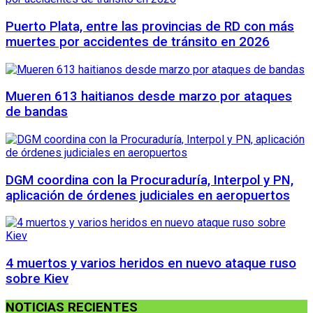
Puerto Plata, entre las provincias de RD con más
muertes por accidentes de tránsito en 2026
Mueren 613 haitianos desde marzo por ataques
de bandas
DGM coordina con la Procuraduría, Interpol y PN,
aplicación de órdenes judiciales en aeropuertos
4 muertos y varios heridos en nuevo ataque ruso
sobre Kiev
NOTICIAS RECIENTES