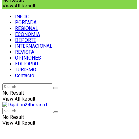
View All Result
INICIO
PORTADA
REGIONAL
ECONOMIA
DEPORTE
INTERNACIONAL
REVISTA
OPINIONES
EDITORIAL
TURISMO
Contacto
No Result
View All Result
No Result
View All Result