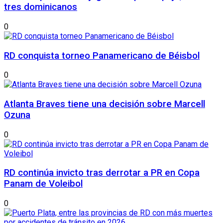
tres dominicanos
0
RD conquista torneo Panamericano de Béisbol
0
Atlanta Braves tiene una decisión sobre Marcell
Ozuna
0
RD continúa invicto tras derrotar a PR en Copa
Panam de Voleibol
0