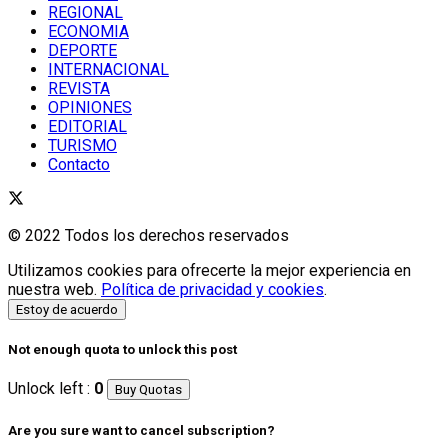
REGIONAL
ECONOMIA
DEPORTE
INTERNACIONAL
REVISTA
OPINIONES
EDITORIAL
TURISMO
Contacto
© 2022 Todos los derechos reservados
Utilizamos cookies para ofrecerte la mejor experiencia en
nuestra web.
Política de privacidad y cookies
.
Estoy de acuerdo
Not enough quota to unlock this post
Unlock left :
0
Buy Quotas
Are you sure want to cancel subscription?