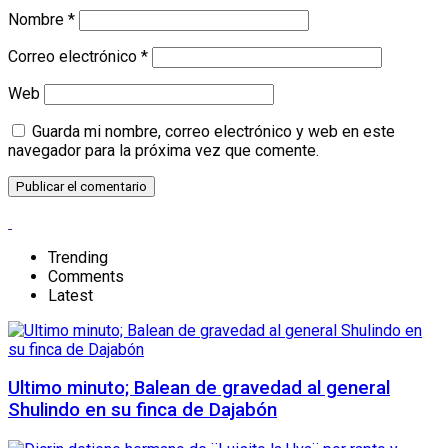
Nombre
*
Correo electrónico
*
Web
Guarda mi nombre, correo electrónico y web en este
navegador para la próxima vez que comente.
Trending
Comments
Latest
Ultimo minuto; Balean de gravedad al general
Shulindo en su finca de Dajabón