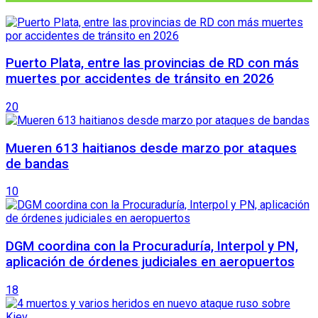
Puerto Plata, entre las provincias de RD con más
muertes por accidentes de tránsito en 2026
20
Mueren 613 haitianos desde marzo por ataques
de bandas
10
DGM coordina con la Procuraduría, Interpol y PN,
aplicación de órdenes judiciales en aeropuertos
18