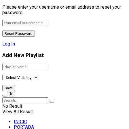
Please enter your username or email address to reset your
password.
Log In
Add New Playlist
No Result
View All Result
INICIO
PORTADA