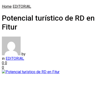
Home
EDITORIAL
Potencial turístico de RD en
Fitur
by
in
EDITORIAL
0
0
0