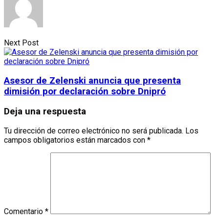
Next Post
Asesor de Zelenski anuncia que presenta
dimisión por declaración sobre Dnipró
Deja una respuesta
Tu dirección de correo electrónico no será publicada.
Los
campos obligatorios están marcados con
*
Comentario
*