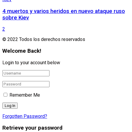
4 muertos y varios heridos en nuevo ataque ruso
sobre Kiev
2
© 2022 Todos los derechos reservados
Welcome Back!
Login to your account below
Remember Me
Forgotten Password?
Retrieve your password